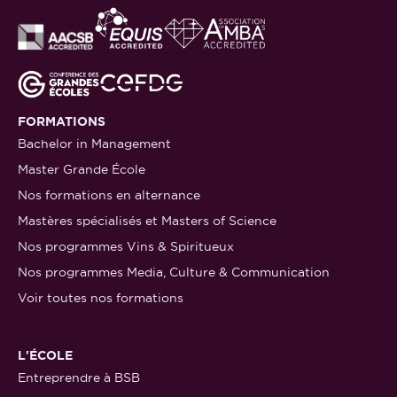
FORMATIONS
Bachelor in Management
Master Grande École
Nos formations en alternance
Mastères spécialisés et Masters of Science
Nos programmes Vins & Spiritueux
Nos programmes Media, Culture & Communication
Voir toutes nos formations
L'ÉCOLE
Entreprendre à BSB