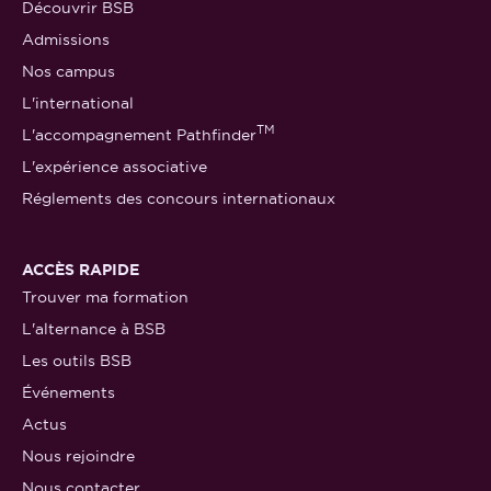
Découvrir BSB
Admissions
Nos campus
L'international
TM
L'accompagnement Pathfinder
L'expérience associative
Réglements des concours internationaux
ACCÈS RAPIDE
Trouver ma formation
L'alternance à BSB
Les outils BSB
Événements
Actus
Nous rejoindre
Nous contacter