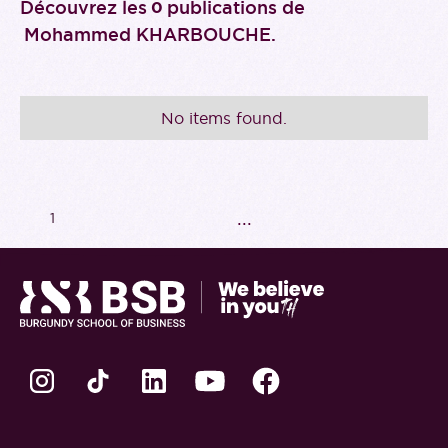
Découvrez les
publications de
0
Mohammed KHARBOUCHE
.
No items found.
...
1