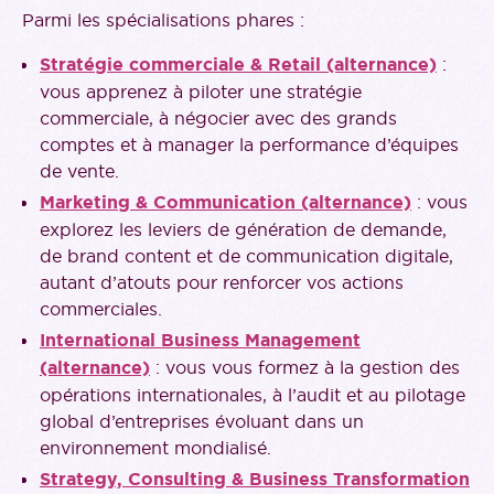
Parmi les spécialisations phares :
Stratégie commerciale & Retail (alternance)
:
vous apprenez à piloter une stratégie
commerciale, à négocier avec des grands
comptes et à manager la performance d’équipes
de vente.
Marketing & Communication (alternance)
: vous
explorez les leviers de génération de demande,
de brand content et de communication digitale,
autant d’atouts pour renforcer vos actions
commerciales.
International Business Management
(alternance)
: vous vous formez à la gestion des
opérations internationales, à l’audit et au pilotage
global d’entreprises évoluant dans un
environnement mondialisé.
Strategy, Consulting & Business Transformation