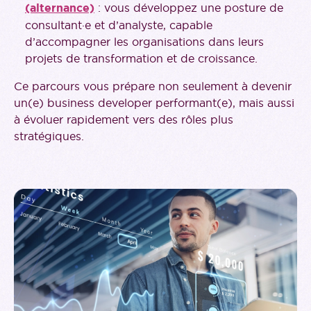
(alternance)
: vous développez une posture de
consultant·e et d’analyste, capable
d’accompagner les organisations dans leurs
projets de transformation et de croissance.
Ce parcours vous prépare non seulement à devenir
un(e) business developer performant(e), mais aussi
à évoluer rapidement vers des rôles plus
stratégiques.