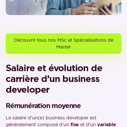
Découvrir tous nos MSc et Spécialisations de
Master
Salaire et évolution de
carrière d’un business
developer
Rémunération moyenne
Le salaire d’un(e) business developer est
généralement composé d’un
fixe
et d’un
variable