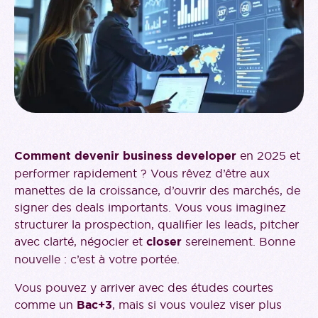
Comment devenir business developer
en 2025 et
performer rapidement ? Vous rêvez d’être aux
manettes de la croissance, d’ouvrir des marchés, de
signer des deals importants. Vous vous imaginez
structurer la prospection, qualifier les leads, pitcher
avec clarté, négocier et
closer
sereinement. Bonne
nouvelle : c’est à votre portée.
Vous pouvez y arriver avec des études courtes
comme un
Bac+3
, mais si vous voulez viser plus