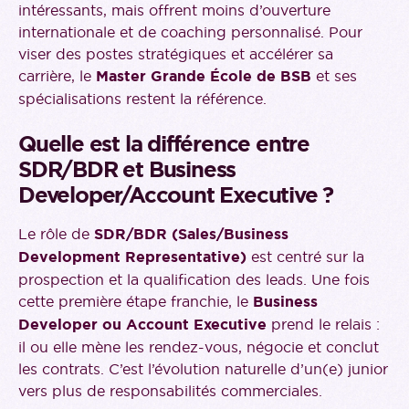
intéressants, mais offrent moins d’ouverture
internationale et de coaching personnalisé. Pour
viser des postes stratégiques et accélérer sa
carrière, le
Master Grande École de BSB
et ses
spécialisations restent la référence.
Quelle est la différence entre
SDR/BDR et Business
Developer/Account Executive ?
Le rôle de
SDR/BDR (Sales/Business
Development Representative)
est centré sur la
prospection et la qualification des leads. Une fois
cette première étape franchie, le
Business
Developer ou Account Executive
prend le relais :
il ou elle mène les rendez-vous, négocie et conclut
les contrats. C’est l’évolution naturelle d’un(e) junior
vers plus de responsabilités commerciales.