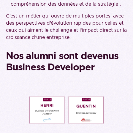
compréhension des données et de la stratégie ;
C’est un métier qui ouvre de multiples portes, avec
des perspectives d’évolution rapides pour celles et
ceux qui aiment le challenge et l’impact direct sur la
croissance d’une entreprise.
Nos alumni sont devenus
Business Developer