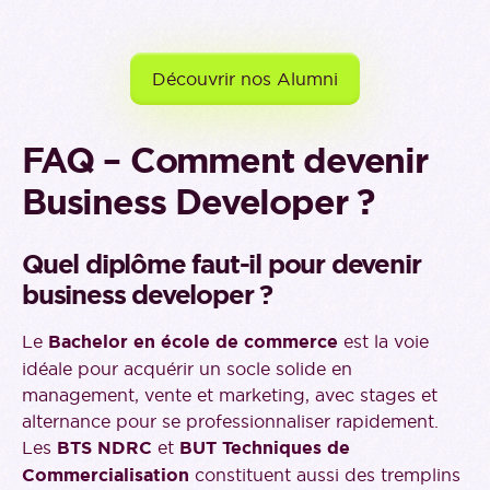
Découvrir nos Alumni
FAQ – Comment devenir
Business Developer ?
Quel diplôme faut-il pour devenir
business developer ?
Le
Bachelor en école de commerce
est la voie
idéale pour acquérir un socle solide en
management, vente et marketing, avec stages et
alternance pour se professionnaliser rapidement.
Les
BTS NDRC
et
BUT Techniques de
Commercialisation
constituent aussi des tremplins