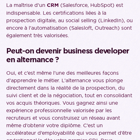
La maîtrise d’un
CRM
(Salesforce, HubSpot) est
indispensable. Les certifications liées à la
prospection digitale, au social selling (LinkedIn), ou
encore à l’automatisation (Salesloft, Outreach) sont
également très valorisées.
Peut-on devenir business developer
en alternance ?
Oui, et c’est même l’une des meilleures façons
d’apprendre le métier. L’alternance vous plonge
directement dans la réalité de la prospection, du
suivi client et de la négociation, tout en consolidant
vos acquis théoriques. Vous gagnez ainsi une
expérience professionnelle valorisée par les
recruteurs et vous construisez un réseau avant
même d’obtenir votre diplôme. C’est un
accélérateur d’employabilité qui vous permet d’être