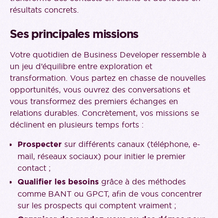
résultats concrets.
Ses principales missions
Votre quotidien de Business Developer ressemble à
un jeu d’équilibre entre exploration et
transformation. Vous partez en chasse de nouvelles
opportunités, vous ouvrez des conversations et
vous transformez des premiers échanges en
relations durables. Concrètement, vos missions se
déclinent en plusieurs temps forts :
Prospecter
sur différents canaux (téléphone, e-
mail, réseaux sociaux) pour initier le premier
contact ;
Qualifier les besoins
grâce à des méthodes
comme BANT ou GPCT, afin de vous concentrer
sur les prospects qui comptent vraiment ;