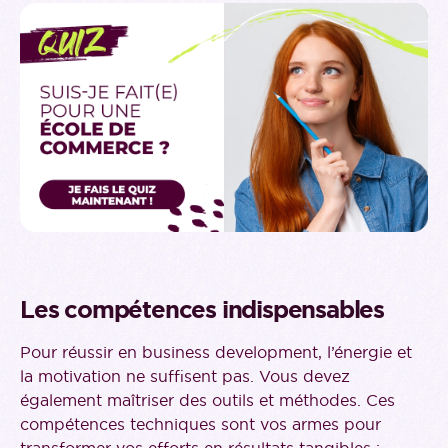
Les compétences indispensables
Pour réussir en business development, l’énergie et
la motivation ne suffisent pas. Vous devez
également maîtriser des outils et méthodes. Ces
compétences techniques sont vos armes pour