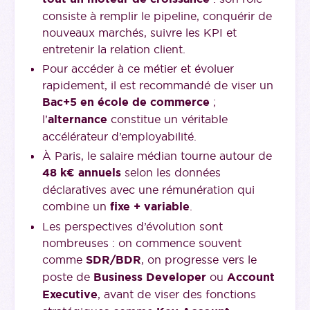
consiste à remplir le pipeline, conquérir de
nouveaux marchés, suivre les KPI et
entretenir la relation client.
Pour accéder à ce métier et évoluer
rapidement, il est recommandé de viser un
Bac+5 en école de commerce
;
l’
alternance
constitue un véritable
accélérateur d’employabilité.
À Paris, le salaire médian tourne autour de
48 k€ annuels
selon les données
déclaratives avec une rémunération qui
combine un
fixe + variable
.
Les perspectives d’évolution sont
nombreuses : on commence souvent
comme
SDR/BDR
, on progresse vers le
poste de
Business Developer
ou
Account
Executive
, avant de viser des fonctions