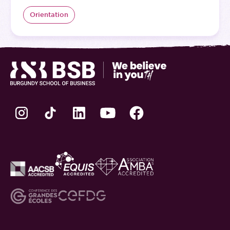
Orientation