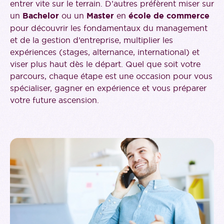
entrer vite sur le terrain. D’autres préfèrent miser sur
un
Bachelor
ou un
Master
en
école de commerce
pour découvrir les fondamentaux du management
et de la gestion d’entreprise, multiplier les
expériences (stages, alternance, international) et
viser plus haut dès le départ. Quel que soit votre
parcours, chaque étape est une occasion pour vous
spécialiser, gagner en expérience et vous préparer
votre future ascension.