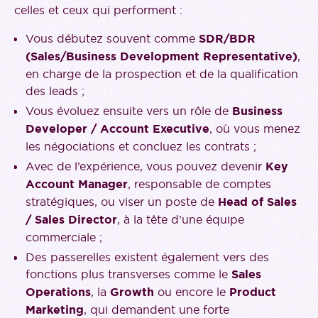
celles et ceux qui performent :
Vous débutez souvent comme
SDR/BDR
(Sales/Business Development Representative)
,
en charge de la prospection et de la qualification
des leads ;
Vous évoluez ensuite vers un rôle de
Business
Developer / Account Executive
, où vous menez
les négociations et concluez les contrats ;
Avec de l’expérience, vous pouvez devenir
Key
Account Manager
, responsable de comptes
stratégiques, ou viser un poste de
Head of Sales
/ Sales Director
, à la tête d’une équipe
commerciale ;
Des passerelles existent également vers des
fonctions plus transverses comme le
Sales
Operations
, la
Growth
ou encore le
Product
Marketing
, qui demandent une forte