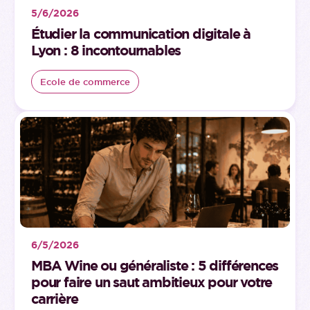
5/6/2026
Étudier la communication digitale à
Lyon : 8 incontournables
Ecole de commerce
6/5/2026
MBA Wine ou généraliste : 5 différences
pour faire un saut ambitieux pour votre
carrière