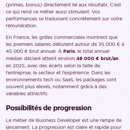
(primes, bonus) directement lié aux résultats. C’est
ce qui rend ce métier aussi stimulant. Vos
performances se traduisent concrètement sur votre
rémunération.
En France, les grilles commerciales montrent que
les premiers salaires débutent autour de 35 000 € à
45 000 € brut annuel. À
Paris
, le total annuel
médian déclaré atteint environ
48 000 € brut/an
en 2025, avec des écarts selon la taille de
l’entreprise, le secteur et l’expérience. Dans les
environnements tech ou SaaS, les packages sont
souvent plus élevés, notamment grâce à des
variables attractifs.
Possibilités de progression
Le métier de Business Developer est une rampe de
lancement. La progression est claire et rapide pour