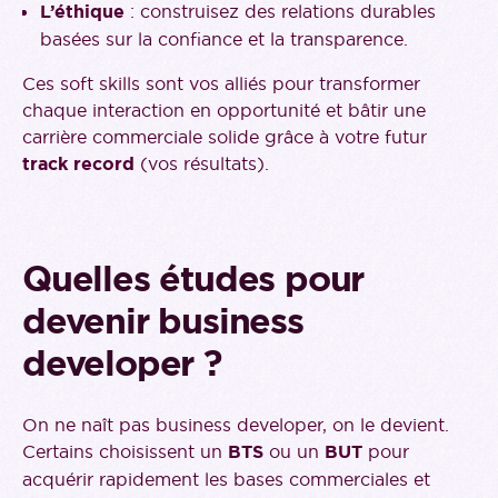
L’éthique
: construisez des relations durables
basées sur la confiance et la transparence.
Ces soft skills sont vos alliés pour transformer
chaque interaction en opportunité et bâtir une
carrière commerciale solide grâce à votre futur
track record
(vos résultats).
Quelles études pour
devenir business
developer ?
On ne naît pas business developer, on le devient.
Certains choisissent un
BTS
ou un
BUT
pour
acquérir rapidement les bases commerciales et