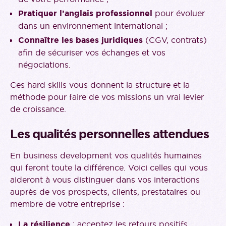
Pratiquer l’anglais professionnel
pour évoluer
dans un environnement international ;
Connaître les bases juridiques
(CGV, contrats)
afin de sécuriser vos échanges et vos
négociations.
Ces hard skills vous donnent la structure et la
méthode pour faire de vos missions un vrai levier
de croissance.
Les qualités personnelles attendues
En business development vos qualités humaines
qui feront toute la différence. Voici celles qui vous
aideront à vous distinguer dans vos interactions
auprès de vos prospects, clients, prestataires ou
membre de votre entreprise :
La résilience
: acceptez les retours positifs