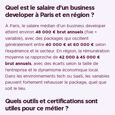
Quel est le salaire d’un business
developer à Paris et en région ?
À Paris, le salaire médian d’un business developer
atteint environ
48 000 € brut annuels
(fixe +
variable), avec des packages qui oscillent
généralement entre
40 000 € et 60 000 €
selon
l’expérience et le secteur. En région, la rémunération
moyenne se rapproche de
42 000 à 45 000 €
brut annuels
, avec des écarts selon la taille de
l’entreprise et le dynamisme économique local.
Dans les environnements tech ou SaaS, les variables
peuvent fortement rehausser le package, quel que
soit le lieu.
Quels outils et certifications sont
utiles pour ce métier ?