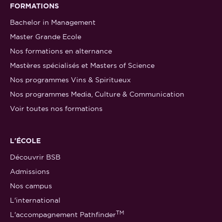
FORMATIONS
Bachelor in Management
Master Grande Ecole
Nos formations en alternance
Mastères spécialisés et Masters of Science
Nos programmes Vins & Spiritueux
Nos programmes Media, Culture & Communication
Voir toutes nos formations
L'ÉCOLE
Découvrir BSB
Admissions
Nos campus
L'international
TM
L'accompagnement Pathfinder