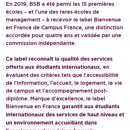
En 2019, BSB a été parmi les 15 premières
écoles – et l'une des rares écoles de
management – à recevoir le label Bienvenue
en France de Campus France, une distinction
accordée pour quatre ans et validée par une
commission indépendante.
Ce label reconnaît la qualité des services
offerts aux étudiants internationaux
, en
évaluant des critères tels que l'accessibilité
de l'information, l'accueil, le logement, la vie
de campus et l'accompagnement post-
diplôme. Marque d'excellence, le label
Bienvenue en France
garantit aux étudiants
internationaux des services de haut niveau et
un environnement accueillant dans