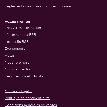
Réglements des concours internationaux
ACCÈS RAPIDE
Trouver ma formation
L'alternance à BSB
Les outils BSB
Événements
Actus
Nous rejoindre
Nous contacter
Recruter nos étudiants
Mentions légales
Politique de confidentialité
Conditions générales de ventes