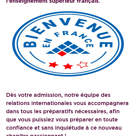
l'enseignement supérieur français
.
Dès votre admission, notre équipe des
relations internationales vous accompagnera
dans tous les préparatifs nécessaires, afin
que vous puissiez vous préparer en toute
confiance et sans inquiétude à ce nouveau
chapitre passionnant !