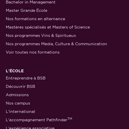
Bachelor in Management
Master Grande École
Nos formations en alternance
Mastères spécialisés et Masters of Science
Nos programmes Vins & Spiritueux
Nos programmes Media, Culture & Communication
Voir toutes nos formations
L'ÉCOLE
Entreprendre à BSB
Découvrir BSB
Admissions
Nos campus
L'international
TM
L'accompagnement Pathfinder
L'expérience associative