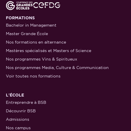
FORMATIONS
Bachelor in Management
Master Grande École
Nos formations en alternance
Mastères spécialisés et Masters of Science
Nos programmes Vins & Spiritueux
Nos programmes Media, Culture & Communication
Voir toutes nos formations
L'ÉCOLE
Entreprendre à BSB
Découvrir BSB
Admissions
Nos campus