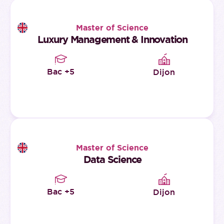
Master of Science
Luxury Management & Innovation
Bac +5
Dijon
Master of Science
Data Science
Bac +5
Dijon