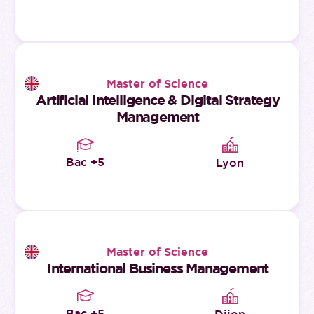
Master of Science
Artificial Intelligence & Digital Strategy
Management
Bac +5
Lyon
Master of Science
International Business Management
Bac +5