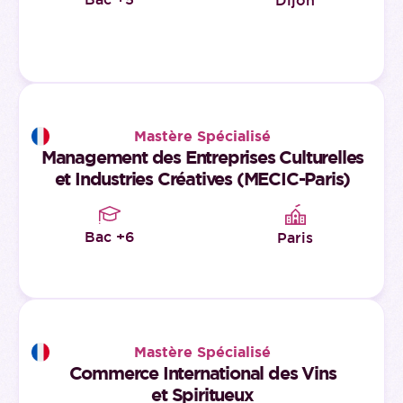
Dijon
Mastère Spécialisé
Management des Entreprises Culturelles
et Industries Créatives (MECIC-Paris)
Bac +6
Paris
Mastère Spécialisé
Commerce International des Vins
et Spiritueux