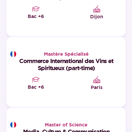
Bac +6
Dijon
Mastère Spécialisé
Commerce International des Vins et
Spiritueux (part-time)
Bac +6
Paris
Master of Science
Media, Culture & Communication