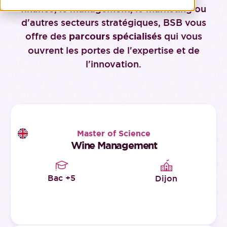
finance, le management, le marketing ou
d'autres secteurs stratégiques, BSB vous
offre des
parcours spécialisés
qui vous
ouvrent les portes de l'expertise et de
l'innovation.
Master of Science
Wine Management
Bac +5
Dijon