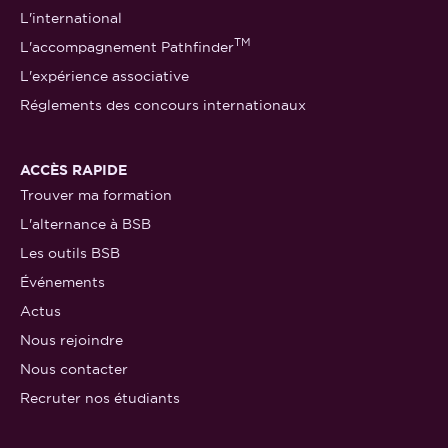
L'international
TM
L'accompagnement Pathfinder
L'expérience associative
Réglements des concours internationaux
ACCÈS RAPIDE
Trouver ma formation
L'alternance à BSB
Les outils BSB
Événements
Actus
Nous rejoindre
Nous contacter
Recruter nos étudiants