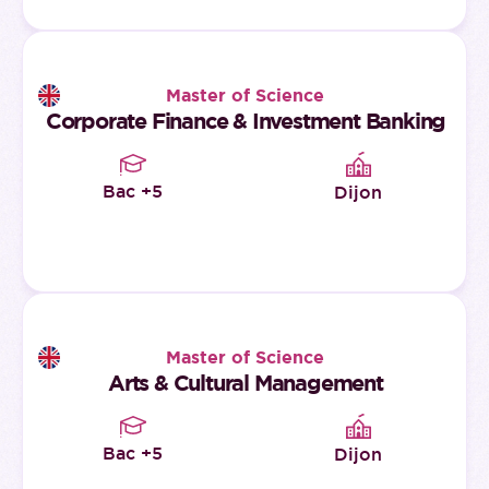
Master of Science
Corporate Finance & Investment Banking
Bac +5
Dijon
Master of Science
Arts & Cultural Management
Bac +5
Dijon