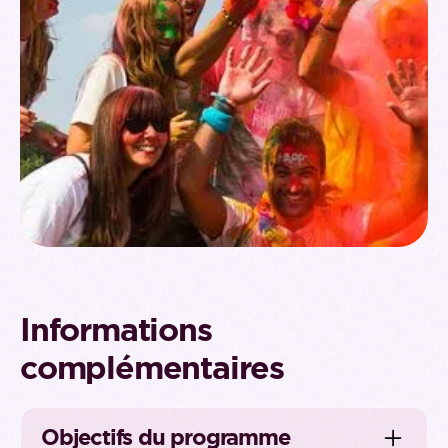
Informations
complémentaires
Objectifs du programme