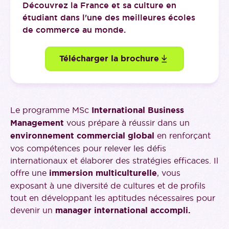
Découvrez la France et sa culture en
étudiant dans l'une des meilleures écoles
de commerce au monde.
Télécharger la brochure
Le programme MSc
International Business
Management
vous prépare à réussir dans un
environnement commercial global
en renforçant
vos compétences pour relever les défis
internationaux et élaborer des stratégies efficaces. Il
offre une
immersion multiculturelle
, vous
exposant à une diversité de cultures et de profils
tout en développant les aptitudes nécessaires pour
devenir un
manager international accompli.