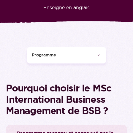
Enseigné en anglais
Pourquoi choisir le MSc
International Business
Management de BSB ?