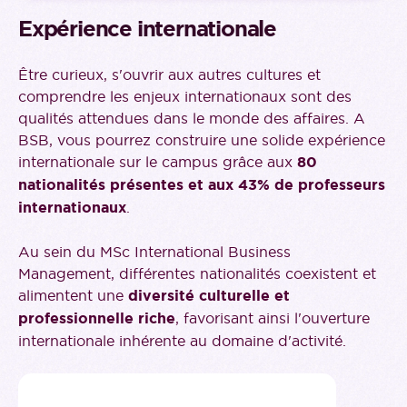
Expérience internationale
Être curieux, s'ouvrir aux autres cultures et
comprendre les enjeux internationaux sont des
qualités attendues dans le monde des affaires. A
BSB, vous pourrez construire une solide expérience
internationale sur le campus grâce aux
80
nationalités présentes et aux 43% de professeurs
internationaux
.
Au sein du MSc International Business
Management, différentes nationalités coexistent et
alimentent une
diversité culturelle et
professionnelle riche
, favorisant ainsi l'ouverture
internationale inhérente au domaine d'activité.