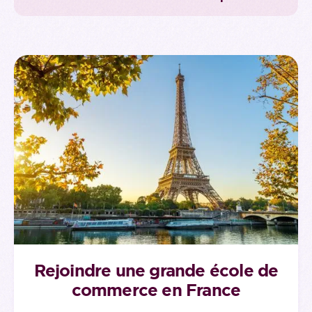
Rejoindre une grande école de
commerce en France