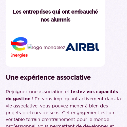
Les entreprises qui ont embauché
nos alumnis
Une expérience associative
Rejoignez une association et
testez vos capacités
de gestion
! En vous impliquant activement dans la
vie associative, vous pouvez mener à bien des
projets porteurs de sens. Cet engagement est un
véritable terrain d'entraînement pour le monde
professionnel, vous permettant de développer et