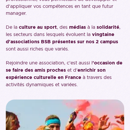
d'appliquer vos compétences en tant que futur
manager.
De la
culture au sport
, des
médias
à la
solidarité
,
les secteurs dans lesquels évoluent la
vingtaine
d'associations BSB présentes sur nos 2 campus
sont aussi riches que variés.
Rejoindre une association, c'est aussi l
'occasion de
se faire des amis proches
et d'
enrichir son
expérience culturelle en France
à travers des
activités dynamiques et variées.