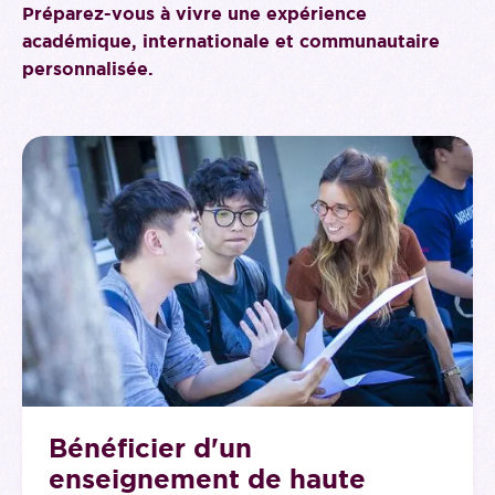
Préparez-vous à vivre une expérience
académique, internationale et communautaire
personnalisée.
Bénéficier d'un
enseignement de haute