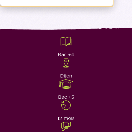
Bac +4
Dijon
Bac +5
12 mois