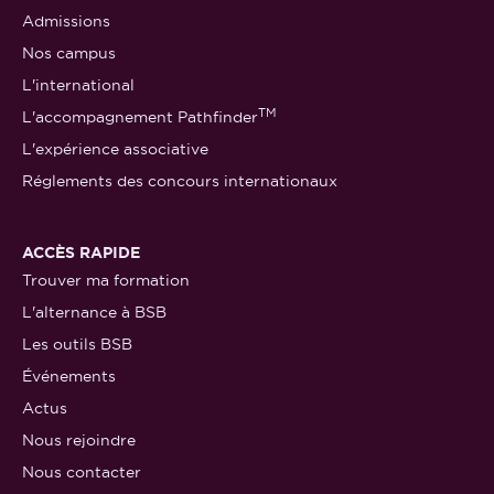
Admissions
Nos campus
L'international
TM
L'accompagnement Pathfinder
L'expérience associative
Réglements des concours internationaux
ACCÈS RAPIDE
Trouver ma formation
L'alternance à BSB
Les outils BSB
Événements
Actus
Nous rejoindre
Nous contacter