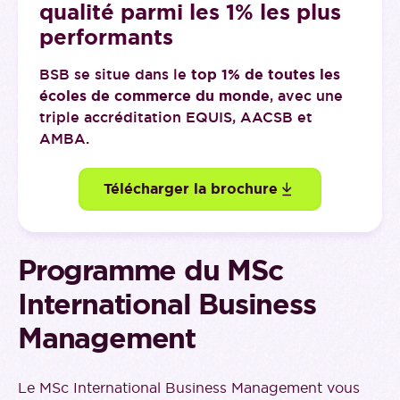
qualité parmi les 1% les plus
performants
BSB se situe dans le
top 1% de toutes les
écoles de commerce du monde
, avec une
triple accréditation EQUIS, AACSB et
AMBA.
Télécharger la brochure
Programme du MSc
International Business
Management
Le MSc International Business Management vous