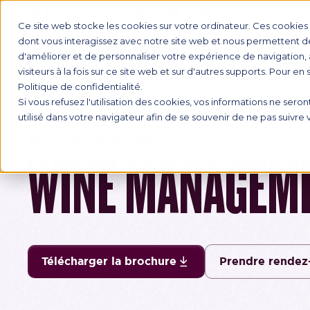
Ce site web stocke les cookies sur votre ordinateur. Ces cookies s
dont vous interagissez avec notre site web et nous permettent de 
d'améliorer et de personnaliser votre expérience de navigation, 
FORMATI
visiteurs à la fois sur ce site web et sur d'autres supports. Pour en
Politique de confidentialité.
Si vous refusez l'utilisation des cookies, vos informations ne seront
utilisé dans votre navigateur afin de se souvenir de ne pas suivre
Master of Science
WINE MANAGEM
Télécharger la brochure
Prendre rendez