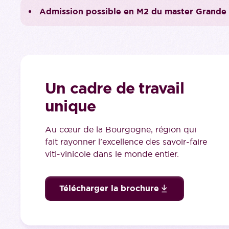
Admission possible en M2 du master Grande
Un cadre de travail
unique
Au cœur de la Bourgogne, région qui
fait rayonner l'excellence des savoir-faire
viti-vinicole dans le monde entier.
Télécharger la brochure