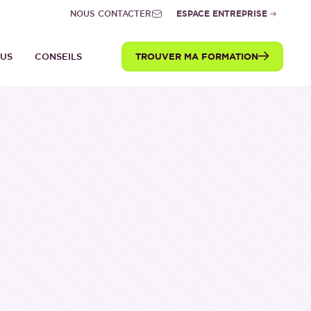
NOUS CONTACTER
ESPACE ENTREPRISE
TROUVER MA FORMATION
TUS
CONSEILS