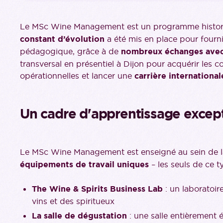
Le MSc Wine Management est un programme historiq
constant d’évolution
a été mis en place pour fourni
pédagogique, grâce à de
nombreux échanges avec l
transversal en présentiel à Dijon pour acquérir les 
opérationnelles et lancer une
carrière international
Un cadre d'apprentissage excep
Le MSc Wine Management est enseigné au sein de 
équipements de travail uniques
– les seuls de ce 
The Wine & Spirits Business Lab
: un laboratoi
vins et des spiritueux
La salle de dégustation
: une salle entièrement