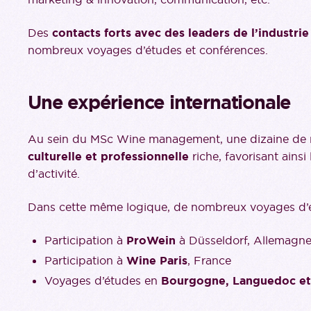
Des
contacts forts avec des leaders de l’industrie
nombreux voyages d’études et conférences.
Une expérience internationale
Au sein du MSc Wine management, une dizaine de na
culturelle et professionnelle
riche, favorisant ainsi
d’activité.
Dans cette même logique, de nombreux voyages d’étu
Participation à
ProWein
à Düsseldorf, Allemagn
Participation à
Wine
Paris
, France
Voyages d’études en
Bourgogne, Languedoc et 