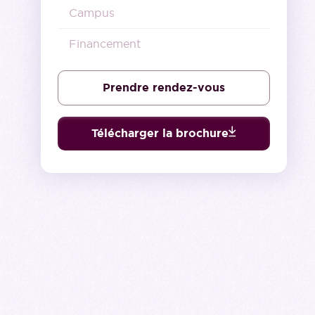
Campus
Financement
Prendre rendez-vous
Télécharger la brochure