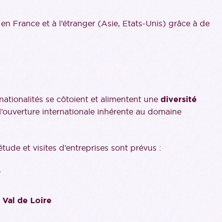
en France et à l’étranger (Asie, Etats-Unis) grâce à de
tionalités se côtoient et alimentent une
diversité
 l’ouverture internationale inhérente au domaine
de et visites d’entreprises sont prévus :
e
Val de Loire