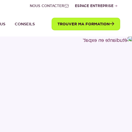
NOUS CONTACTER
ESPACE ENTREPRISE
TROUVER MA FORMATION
TUS
CONSEILS