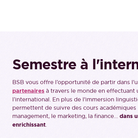
Semestre à l'inter
BSB vous offre l’opportunité de partir dans l
partenaires
à travers le monde en effectuant 
l’international. En plus de l'immersion linguist
permettent de suivre des cours académique
management, le marketing, la finance…
dans u
enrichissant
.