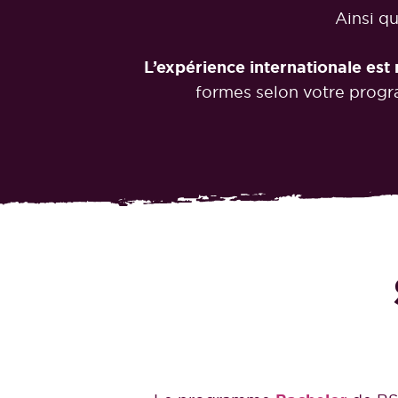
Ainsi qu
L’expérience internationale est
formes selon votre progra