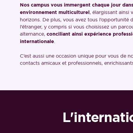
Nos campus vous immergent chaque jour dans
environnement multiculturel
, élargissant ainsi 
horizons. De plus, vous avez tous l’opportunité d
l’étranger, y compris si vous choisissez un parco
alternance,
conciliant ainsi expérience profess
internationale
.
C’est aussi une occasion unique pour vous de n
contacts amicaux et professionnels, enrichissants
L'internat