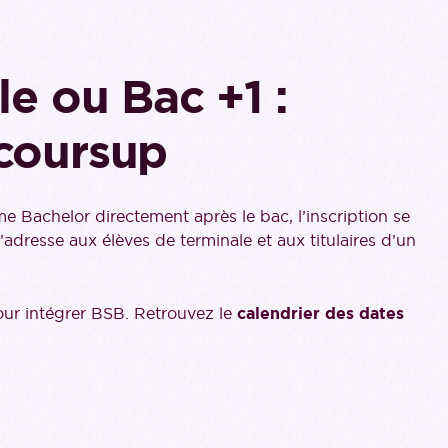
le ou Bac +1 :
coursup
e Bachelor directement après le bac, l’inscription se
’adresse aux élèves de terminale et aux titulaires d’un
ur intégrer BSB. Retrouvez le
calendrier des dates