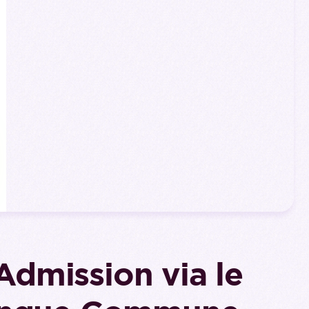
 Admission via le