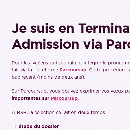
Je suis en Termina
Admission via Par
Pour les lycéens qui souhaitent intégrer le programm
fait via la plateforme
Parcoursup
. Cette procédure s
bac récent (moins de deux ans).
Sur Parcoursup, vous pouvez exprimer vos vœux po
importantes sur
Parcoursup
.
A BSB, la sélection se fait en deux temps :
étude du dossier