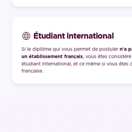
Étudiant international
Si le diplôme qui vous permet de postuler
n'a p
un établissement français
, vous êtes considé
étudiant international, et ce même si vous êtes d
française.