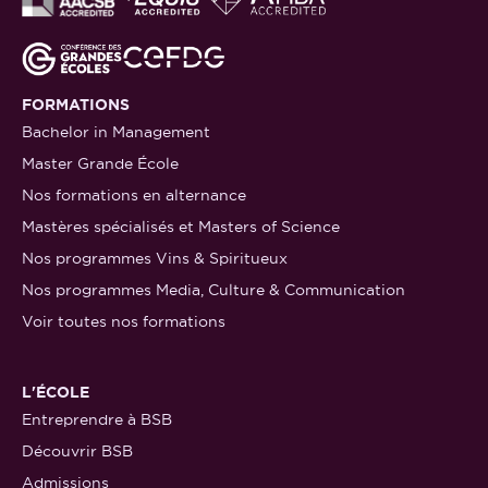
FORMATIONS
Bachelor in Management
Master Grande École
Nos formations en alternance
Mastères spécialisés et Masters of Science
Nos programmes Vins & Spiritueux
Nos programmes Media, Culture & Communication
Voir toutes nos formations
L'ÉCOLE
Entreprendre à BSB
Découvrir BSB
Admissions