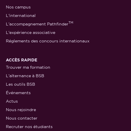
Nos campus
L'international
TM
L'accompagnement Pathfinder
L'expérience associative
Réglements des concours internationaux
ACCÈS RAPIDE
Trouver ma formation
L'alternance à BSB
Les outils BSB
Événements
Actus
Nous rejoindre
Nous contacter
Recruter nos étudiants