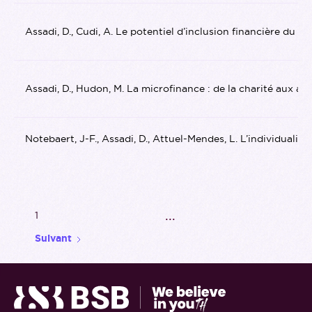
Assadi, D., Cudi, A. Le potentiel d’inclusion financière du 
Assadi, D., Hudon, M. La microfinance : de la charité aux aff
Notebaert, J-F., Assadi, D., Attuel-Mendes, L. L’individuali
...
1
Suivant