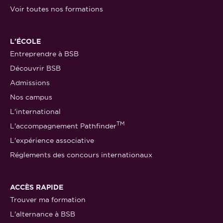
Voir toutes nos formations
L'ÉCOLE
Entreprendre à BSB
Découvrir BSB
Admissions
Nos campus
L'international
TM
L'accompagnement Pathfinder
L'expérience associative
Réglements des concours internationaux
ACCÈS RAPIDE
Trouver ma formation
L'alternance à BSB