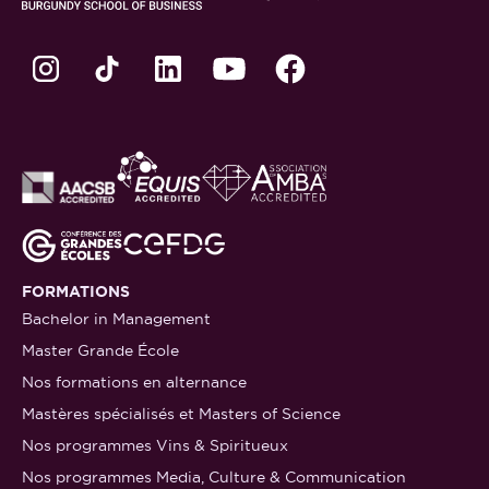
FORMATIONS
Bachelor in Management
Master Grande École
Nos formations en alternance
Mastères spécialisés et Masters of Science
Nos programmes Vins & Spiritueux
Nos programmes Media, Culture & Communication