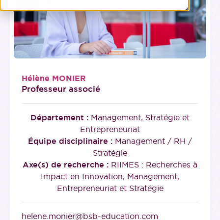
Hélène MONIER
Professeur associé
Département :
Management, Stratégie et
Entrepreneuriat
Équipe disciplinaire :
Management / RH /
Stratégie
Axe(s) de recherche :
RIIMES : Recherches à
Impact en Innovation, Management,
Entrepreneuriat et Stratégie
helene.monier@bsb-education.com