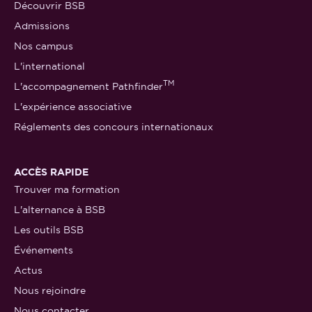
Découvrir BSB
Admissions
Nos campus
L'international
TM
L'accompagnement Pathfinder
L'expérience associative
Réglements des concours internationaux
ACCÈS RAPIDE
Trouver ma formation
L'alternance à BSB
Les outils BSB
Événements
Actus
Nous rejoindre
Nous contacter