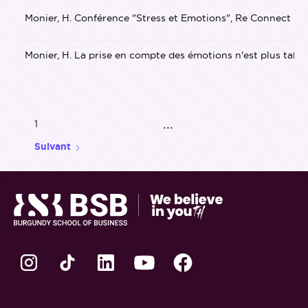
Monier, H. Conférence "Stress et Emotions", Re Connect BS
Monier, H. La prise en compte des émotions n'est plus ta
...
1
Suivant