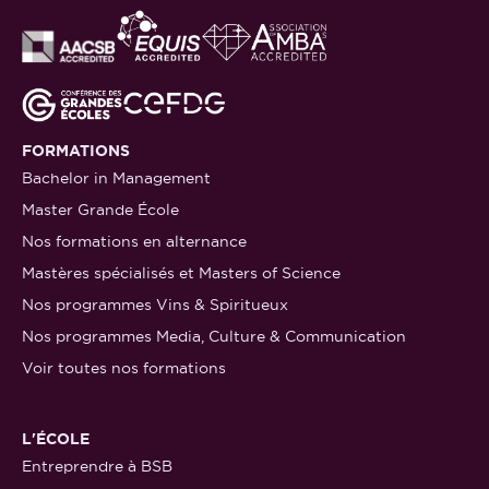
FORMATIONS
Bachelor in Management
Master Grande École
Nos formations en alternance
Mastères spécialisés et Masters of Science
Nos programmes Vins & Spiritueux
Nos programmes Media, Culture & Communication
Voir toutes nos formations
L'ÉCOLE
Entreprendre à BSB