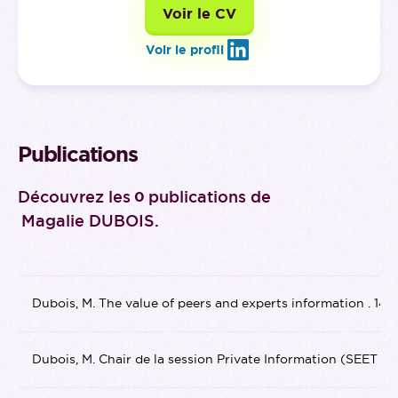
Voir le CV
Voir le profil
Publications
Découvrez les
publications de
0
Magalie DUBOIS
.
Dubois, M. The value of peers and experts information . 14
Dubois, M. Chair de la session Private Information (SEET 