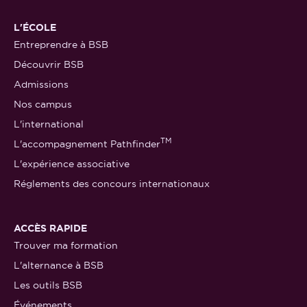
L'ÉCOLE
Entreprendre à BSB
Découvrir BSB
Admissions
Nos campus
L'international
TM
L'accompagnement Pathfinder
L'expérience associative
Réglements des concours internationaux
ACCÈS RAPIDE
Trouver ma formation
L'alternance à BSB
Les outils BSB
Événements