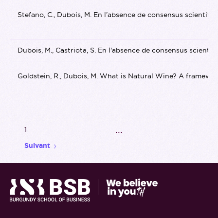
Stefano, C., Dubois, M. En l’absence de consensus scientifiq
Dubois, M., Castriota, S. En l'absence de consensus scien
Goldstein, R., Dubois, M. What is Natural Wine? A framewor
...
1
Suivant