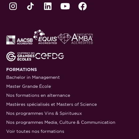
FORMATIONS
Bachelor in Management
Master Grande École
Nos formations en alternance
Mastères spécialisés et Masters of Science
Nos programmes Vins & Spiritueux
Nos programmes Media, Culture & Communication
Voir toutes nos formations