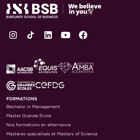
FORMATIONS
Bachelor in Management
Master Grande École
Nos formations en alternance
Mastères spécialisés et Masters of Science