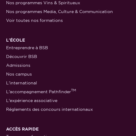
Nos programmes Vins & Spiritueux
Nos programmes Media, Culture & Communication
Voir toutes nos formations
L'ÉCOLE
Entreprendre à BSB
Découvrir BSB
Admissions
Nos campus
L'international
TM
L'accompagnement Pathfinder
L'expérience associative
Réglements des concours internationaux
ACCÈS RAPIDE