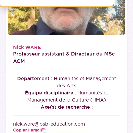
Nick WARE
Professeur assistant
&
Directeur du MSc
ACM
Département :
Humanités et Management
des Arts
Équipe disciplinaire :
Humanités et
Management de la Culture (HMA)
Axe(s) de recherche :
nick.ware@bsb-education.com
Copier l'email