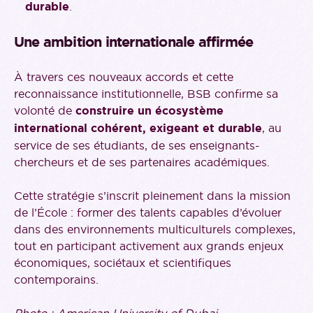
durable
.
Une ambition internationale affirmée
À travers ces nouveaux accords et cette
reconnaissance institutionnelle, BSB confirme sa
volonté de
construire un écosystème
international cohérent, exigeant et durable
, au
service de ses étudiants, de ses enseignants-
chercheurs et de ses partenaires académiques.
Cette stratégie s’inscrit pleinement dans la mission
de l’École : former des talents capables d’évoluer
dans des environnements multiculturels complexes,
tout en participant activement aux grands enjeux
économiques, sociétaux et scientifiques
contemporains.
Photo : American University of Dubai