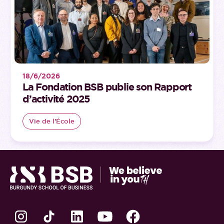
18/6/2026
La Fondation BSB publie son Rapport
d’activité 2025
Vie de l'École