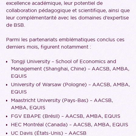
excellence académique, leur potentiel de
collaboration pédagogique et scientifique, ainsi que
leur complémentarité avec les domaines d’expertise
de BSB.
Parmi les partenariats emblématiques conclus ces
derniers mois, figurent notamment :
Tongji University – School of Economics and
Management (Shanghai, Chine) – AACSB, AMBA,
EQUIS
University of Warsaw (Pologne) – AACSB, AMBA,
EQUIS
Maastricht University (Pays-Bas) – AACSB,
AMBA, EQUIS
FGV EBAPE (Brésil) – AACSB, AMBA, EQUIS
HEC Montréal (Canada) – AACSB, AMBA, EQUIS
UC Davis (États-Unis) – AACSB