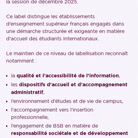
la session de décembre 2025.
Ce label distingue les établissements
d’enseignement supérieur français engagés dans
une démarche structurée et exigeante en matière
d’accueil des étudiants internationaux.
Le maintien de ce niveau de labellisation reconnaît
notamment :
la
qualité et l’accessibilité de l’information
,
les
dispositifs d’accueil et d’accompagnement
administratif
,
l’environnement d’études et de vie de campus,
l’accompagnement vers l’insertion
professionnelle,
l’engagement de BSB en matière de
responsabilité sociétale et de développement