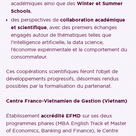
académiques ainsi que des
Winter et Summer
Schools
,
des perspectives de
collaboration académique
et scientifique
, avec des premiers échanges
engagés autour de thématiques telles que
l’intelligence artificielle, la data science,
l’économie expérimentale et le comportement du
consommateur.
Ces coopérations scientifiques feront l’objet de
développements progressifs, désormais rendus
possibles par la formalisation du partenariat.
Centre Franco-Vietnamien de Gestion (Vietnam)
Établissement
accrédité EFMD
sur ses deux
programmes phares (MBA English Track et Master
of Economics, Banking and Finance), le Centre