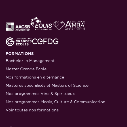
FORMATIONS
Bachelor in Management
Master Grande École
Nos formations en alternance
Mastères spécialisés et Masters of Science
Nos programmes Vins & Spiritueux
Nos programmes Media, Culture & Communication
Voir toutes nos formations