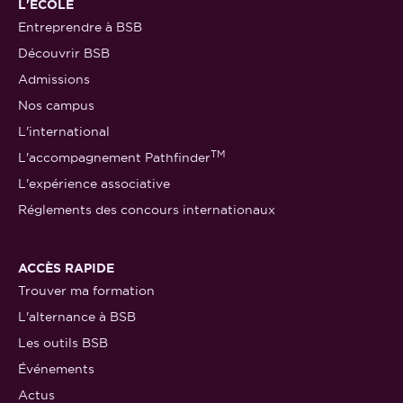
L'ÉCOLE
Entreprendre à BSB
Découvrir BSB
Admissions
Nos campus
L'international
TM
L'accompagnement Pathfinder
L'expérience associative
Réglements des concours internationaux
ACCÈS RAPIDE
Trouver ma formation
L'alternance à BSB
Les outils BSB
Événements
Actus