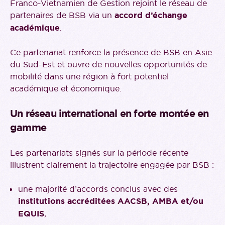
Franco-Vietnamien de Gestion rejoint le réseau de
partenaires de BSB via un
accord d’échange
académique
.
Ce partenariat renforce la présence de BSB en Asie
du Sud-Est et ouvre de nouvelles opportunités de
mobilité dans une région à fort potentiel
académique et économique.
Un réseau international en forte montée en
gamme
Les partenariats signés sur la période récente
illustrent clairement la trajectoire engagée par BSB :
une majorité d’accords conclus avec des
institutions accréditées AACSB, AMBA et/ou
EQUIS
,