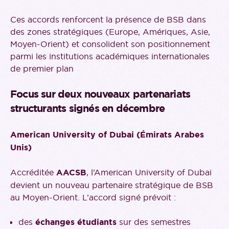
Ces accords renforcent la présence de BSB dans
des zones stratégiques (Europe, Amériques, Asie,
Moyen-Orient) et consolident son positionnement
parmi les institutions académiques internationales
de premier plan
Focus sur deux nouveaux partenariats
structurants signés en décembre
American University of Dubai (Émirats Arabes
Unis)
Accréditée
AACSB
, l’American University of Dubai
devient un nouveau partenaire stratégique de BSB
au Moyen-Orient. L’accord signé prévoit :
des
échanges étudiants
sur des semestres