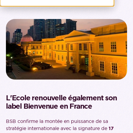
L'Ecole renouvelle également son
label Bienvenue en France
BSB confirme la montée en puissance de sa
stratégie internationale avec la signature de
17