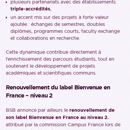
plusieurs partenariats avec des établissements
triple-accrédités
,
un accent mis sur des projets à forte valeur
ajoutée : échanges de semestres, doubles
diplômes, programmes courts, faculty exchange
et collaborations en recherche.
Cette dynamique contribue directement à
l’enrichissement des parcours étudiants, tout en
soutenant le développement de projets
académiques et scientifiques communs.
Renouvellement du label Bienvenue en
France – niveau 2
BSB annonce par ailleurs le
renouvellement de
son label Bienvenue en France au niveau 2
,
attribué par la commission Campus France lors de