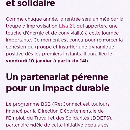
et solidaire
Comme chaque année, la rentrée sera animée par la
troupe d’improvisation
Lisa 21
, qui apportera une
touche d’énergie et de convivialité à cette journée
importante. Ce moment est conçu pour renforcer la
cohésion du groupe et insuffler une dynamique
positive dès les premiers instants. Il aura lieu le
vendredi 10 janvier à partir de 14h
.
Un partenariat pérenne
pour un impact durable
Le programme BSB (Re)Connect est toujours
financé par la Direction Départementale de
l’Emploi, du Travail et des Solidarités (DDETS),
partenaire fidèle de cette initiative depuis ses