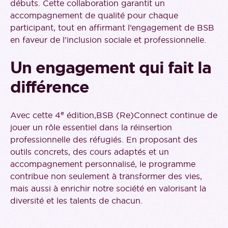
débuts. Cette collaboration garantit un
accompagnement de qualité pour chaque
participant, tout en affirmant l’engagement de BSB
en faveur de l’inclusion sociale et professionnelle.
Un engagement qui fait la
différence
e
Avec cette 4
édition,BSB (Re)Connect continue de
jouer un rôle essentiel dans la réinsertion
professionnelle des réfugiés. En proposant des
outils concrets, des cours adaptés et un
accompagnement personnalisé, le programme
contribue non seulement à transformer des vies,
mais aussi à enrichir notre société en valorisant la
diversité et les talents de chacun.