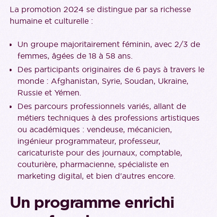
La promotion 2024 se distingue par sa richesse
humaine et culturelle :
Un groupe majoritairement féminin, avec 2/3 de
femmes, âgées de 18 à 58 ans.
Des participants originaires de 6 pays à travers le
monde : Afghanistan, Syrie, Soudan, Ukraine,
Russie et Yémen.
Des parcours professionnels variés, allant de
métiers techniques à des professions artistiques
ou académiques : vendeuse, mécanicien,
ingénieur programmateur, professeur,
caricaturiste pour des journaux, comptable,
couturière, pharmacienne, spécialiste en
marketing digital, et bien d'autres encore.
Un programme enrichi