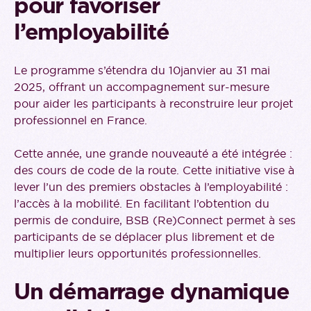
pour favoriser
l’employabilité
Le programme s’étendra du 10janvier au 31 mai
2025, offrant un accompagnement sur-mesure
pour aider les participants à reconstruire leur projet
professionnel en France.
Cette année, une grande nouveauté a été intégrée :
des cours de code de la route. Cette initiative vise à
lever l’un des premiers obstacles à l’employabilité :
l’accès à la mobilité. En facilitant l’obtention du
permis de conduire, BSB (Re)Connect permet à ses
participants de se déplacer plus librement et de
multiplier leurs opportunités professionnelles.
Un démarrage dynamique