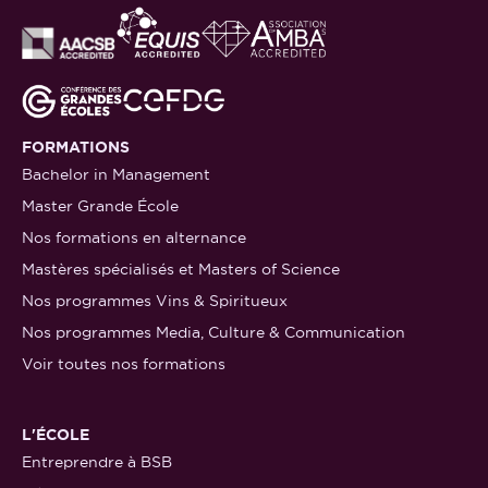
FORMATIONS
Bachelor in Management
Master Grande École
Nos formations en alternance
Mastères spécialisés et Masters of Science
Nos programmes Vins & Spiritueux
Nos programmes Media, Culture & Communication
Voir toutes nos formations
L'ÉCOLE
Entreprendre à BSB