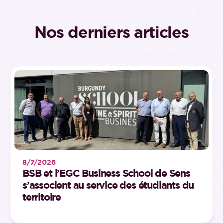
Nos derniers articles
8/7/2026
BSB et l’EGC Business School de Sens
s’associent au service des étudiants du
territoire