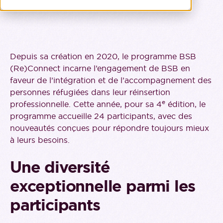
Depuis sa création en 2020, le programme BSB
(Re)Connect incarne l’engagement de BSB en
faveur de l’intégration et de l’accompagnement des
personnes réfugiées dans leur réinsertion
e
professionnelle. Cette année, pour sa 4
édition, le
programme accueille 24 participants, avec des
nouveautés conçues pour répondre toujours mieux
à leurs besoins.
Une diversité
exceptionnelle parmi les
participants