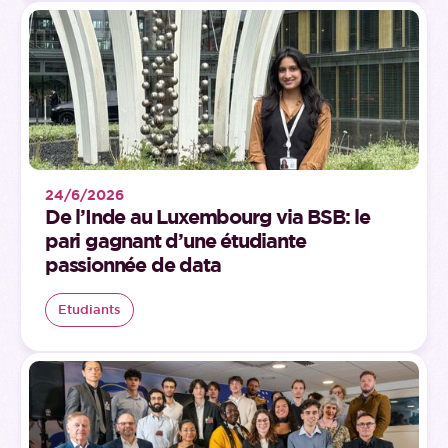
24/6/2026
De l’Inde au Luxembourg via BSB: le
pari gagnant d’une étudiante
passionnée de data
Etudiants