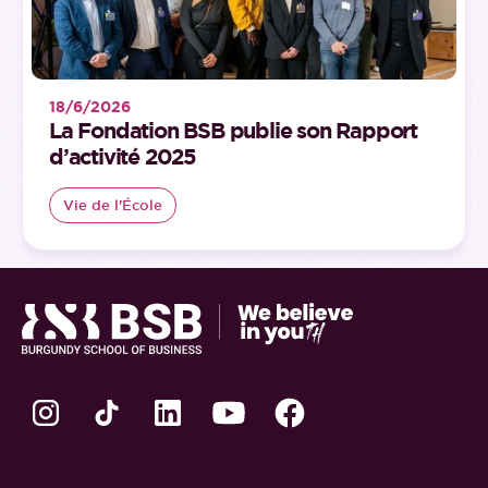
18/6/2026
La Fondation BSB publie son Rapport
d’activité 2025
Vie de l'École