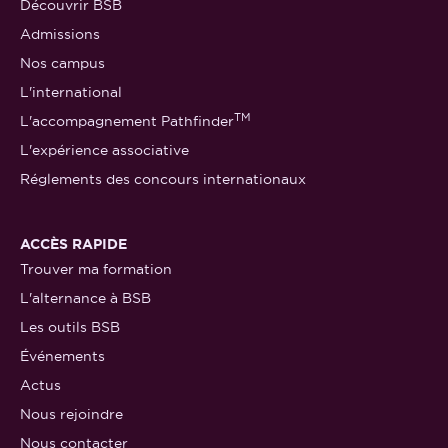
Découvrir BSB
Admissions
Nos campus
L'international
TM
L'accompagnement Pathfinder
L'expérience associative
Réglements des concours internationaux
ACCÈS RAPIDE
Trouver ma formation
L'alternance à BSB
Les outils BSB
Événements
Actus
Nous rejoindre
Nous contacter