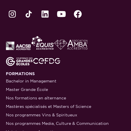
FORMATIONS
Bachelor in Management
Master Grande École
Nos formations en alternance
Mastères spécialisés et Masters of Science
Nos programmes Vins & Spiritueux
Nos programmes Media, Culture & Communication