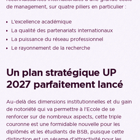
de management, sur quatre piliers en particulier :
L’excellence académique
La qualité des partenariats internationaux
La puissance du réseau professionnel
Le rayonnement de la recherche
Un plan stratégique UP
2027 parfaitement lancé
Au-delà des dimensions institutionnelles et du gain
de notoriété qui va permettre à l’Ecole de se
renforcer sur de nombreux aspects, cette triple
couronne est une formidable nouvelle pour les
diplômés et les étudiants de BSB, puisque cette
distinction est un sésame d’attractivité pour les