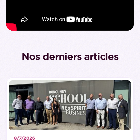
Nos derniers articles
8/7/2026