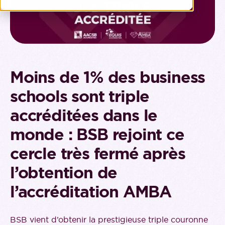
Moins de 1% des business
schools sont triple
accréditées dans le
monde : BSB rejoint ce
cercle très fermé après
l’obtention de
l’accréditation AMBA
BSB vient d’obtenir la prestigieuse triple couronne