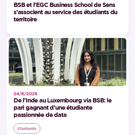
BSB et l’EGC Business School de Sens
s’associent au service des étudiants du
territoire
24/6/2026
De l’Inde au Luxembourg via BSB: le
pari gagnant d’une étudiante
passionnée de data
Etudiants