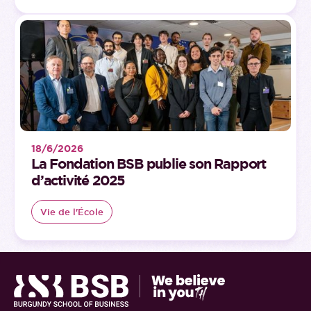
18/6/2026
La Fondation BSB publie son Rapport
d’activité 2025
Vie de l'École