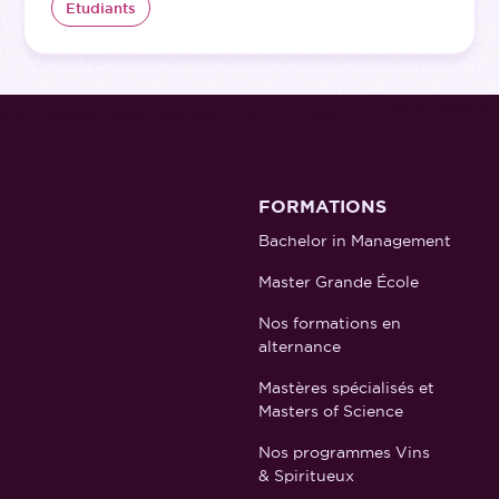
Etudiants
FORMATIONS
Bachelor in Management
Master Grande École
Nos formations en
alternance
Mastères spécialisés et
Masters of Science
Nos programmes Vins
& Spiritueux