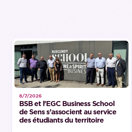
8/7/2026
BSB et l’EGC Business School
de Sens s’associent au service
des étudiants du territoire