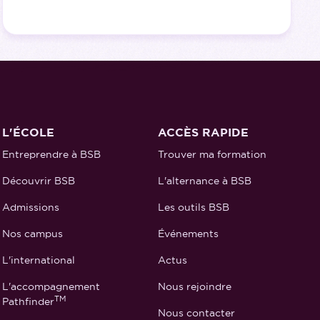
L'ÉCOLE
ACCÈS RAPIDE
Entreprendre à BSB
Trouver ma formation
Découvrir BSB
L'alternance à BSB
Admissions
Les outils BSB
Nos campus
Événements
L'international
Actus
L'accompagnement
Nous rejoindre
TM
Pathfinder
Nous contacter