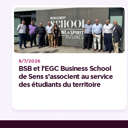
8/7/2026
BSB et l’EGC Business School
de Sens s’associent au service
des étudiants du territoire