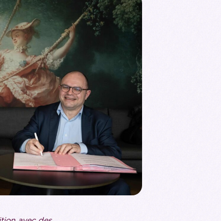
ition avec des