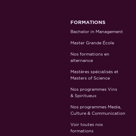
FORMATIONS
Bachelor in Management
Master Grande École
Nos formations en
alternance
Mastères spécialisés et
Masters of Science
Nos programmes Vins
& Spiritueux
Nos programmes Media,
Culture & Communication
Voir toutes nos
formations