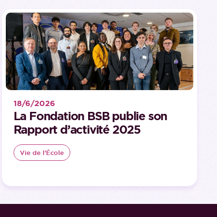
18/6/2026
La Fondation BSB publie son
Rapport d’activité 2025
Vie de l'École