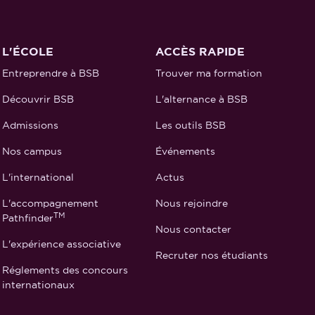
L'ÉCOLE
ACCÈS RAPIDE
Entreprendre à BSB
Trouver ma formation
Découvrir BSB
L'alternance à BSB
Admissions
Les outils BSB
Nos campus
Événements
L'international
Actus
L'accompagnement
Nous rejoindre
TM
Pathfinder
Nous contacter
L'expérience associative
Recruter nos étudiants
Réglements des concours
internationaux