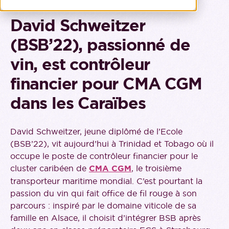
David Schweitzer
(BSB’22), passionné de
vin, est contrôleur
financier pour CMA CGM
dans les Caraïbes
David Schweitzer, jeune diplômé de l’Ecole
(BSB’22), vit aujourd’hui à Trinidad et Tobago où il
occupe le poste de contrôleur financier pour le
cluster caribéen de
CMA CGM
, le troisième
transporteur maritime mondial. C’est pourtant la
passion du vin qui fait office de fil rouge à son
parcours : inspiré par le domaine viticole de sa
famille en Alsace, il choisit d’intégrer BSB après