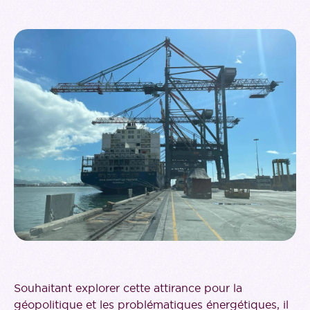
Souhaitant explorer cette attirance pour la
géopolitique et les problématiques énergétiques, il