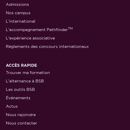
Admissions
Nos campus
L'international
TM
L'accompagnement Pathfinder
L'expérience associative
Réglements des concours internationaux
ACCÈS RAPIDE
Trouver ma formation
L'alternance à BSB
Les outils BSB
Événements
Actus
Nous rejoindre
Nous contacter