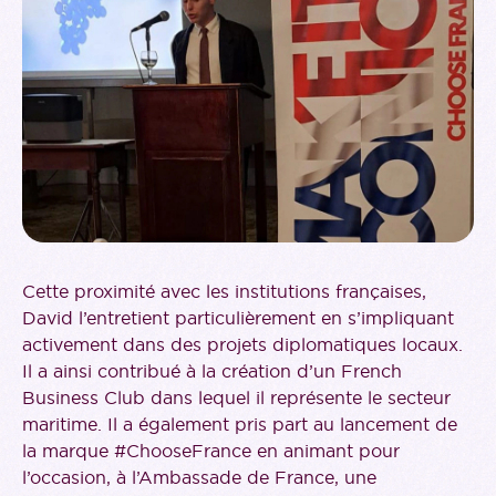
Cette proximité avec les institutions françaises,
David l’entretient particulièrement en s’impliquant
activement dans des projets diplomatiques locaux.
Il a ainsi contribué à la création d’un French
Business Club dans lequel il représente le secteur
maritime. Il a également pris part au lancement de
la marque #ChooseFrance en animant pour
l’occasion, à l’Ambassade de France, une