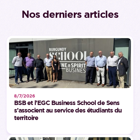
Nos derniers articles
8/7/2026
BSB et l’EGC Business School de Sens
s’associent au service des étudiants du
territoire