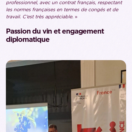
professionnel, avec un contrat français, respectant
les normes françaises en termes de congés et de
travail. C’est très appréciable.
»
Passion du vin et engagement
diplomatique