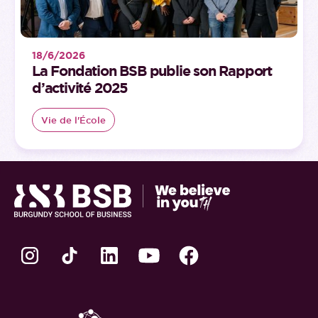
18/6/2026
La Fondation BSB publie son Rapport
d’activité 2025
Vie de l'École