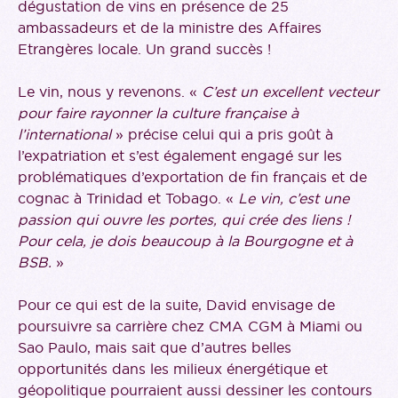
dégustation de vins en présence de 25
ambassadeurs et de la ministre des Affaires
Etrangères locale. Un grand succès !
Le vin, nous y revenons. «
C’est un excellent vecteur
pour faire rayonner la culture française à
l’international
» précise celui qui a pris goût à
l’expatriation et s’est également engagé sur les
problématiques d’exportation de fin français et de
cognac à Trinidad et Tobago. «
Le vin, c’est une
passion qui ouvre les portes, qui crée des liens !
Pour cela, je dois beaucoup à la Bourgogne et à
BSB.
»
Pour ce qui est de la suite, David envisage de
poursuivre sa carrière chez CMA CGM à Miami ou
Sao Paulo, mais sait que d’autres belles
opportunités dans les milieux énergétique et
géopolitique pourraient aussi dessiner les contours