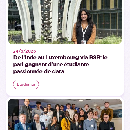
24/6/2026
De l’Inde au Luxembourg via BSB: le
pari gagnant d’une étudiante
passionnée de data
Etudiants