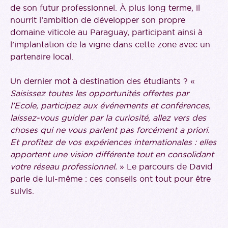
de son futur professionnel. À plus long terme, il
nourrit l’ambition de développer son propre
domaine viticole au Paraguay, participant ainsi à
l’implantation de la vigne dans cette zone avec un
partenaire local.
Un dernier mot à destination des étudiants ? «
Saisissez toutes les opportunités offertes par
l’Ecole, participez aux événements et conférences,
laissez-vous guider par la curiosité, allez vers des
choses qui ne vous parlent pas forcément a priori.
Et profitez de vos expériences internationales : elles
apportent une vision différente tout en consolidant
votre réseau professionnel.
» Le parcours de David
parle de lui-même : ces conseils ont tout pour être
suivis.