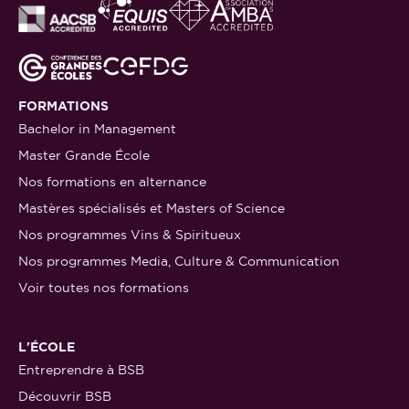
FORMATIONS
Bachelor in Management
Master Grande École
Nos formations en alternance
Mastères spécialisés et Masters of Science
Nos programmes Vins & Spiritueux
Nos programmes Media, Culture & Communication
Voir toutes nos formations
L'ÉCOLE
Entreprendre à BSB
Découvrir BSB