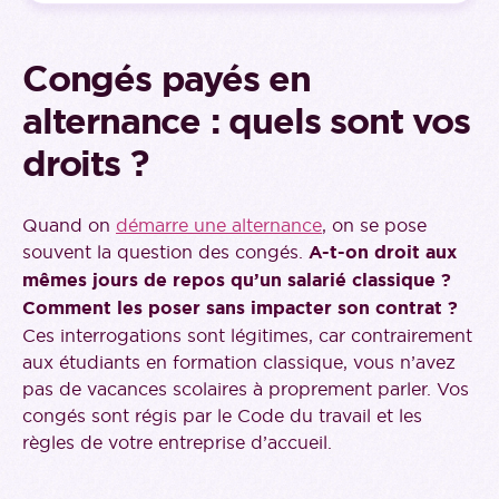
Congés payés en
alternance : quels sont vos
droits ?
Quand on
démarre une alternance
, on se pose
souvent la question des congés.
A-t-on droit aux
mêmes jours de repos qu’un salarié classique ?
Comment les poser sans impacter son contrat ?
Ces interrogations sont légitimes, car contrairement
aux étudiants en formation classique, vous n’avez
pas de vacances scolaires à proprement parler. Vos
congés sont régis par le Code du travail et les
règles de votre entreprise d’accueil.