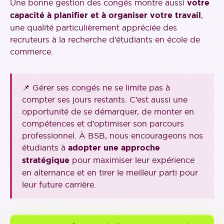
Une bonne gestion des congés montre aussi
votre
capacité à planifier et à organiser votre travail
,
une qualité particulièrement appréciée des
recruteurs à la recherche d’étudiants en école de
commerce.
📌 Gérer ses congés ne se limite pas à
compter ses jours restants. C’est aussi une
opportunité de se démarquer, de monter en
compétences et d’optimiser son parcours
professionnel. À BSB, nous encourageons nos
étudiants à
adopter une approche
stratégique
pour maximiser leur expérience
en alternance et en tirer le meilleur parti pour
leur future carrière.