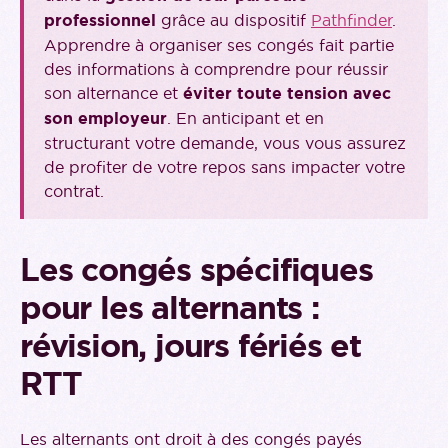
professionnel
grâce au dispositif
Pathfinder
.
Apprendre à organiser ses congés fait partie
des informations à comprendre pour réussir
son alternance et
éviter toute tension avec
son employeur
. En anticipant et en
structurant votre demande, vous vous assurez
de profiter de votre repos sans impacter votre
contrat.
Les congés spécifiques
pour les alternants :
révision, jours fériés et
RTT
Les alternants ont droit à des congés payés