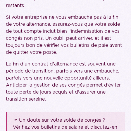
restants.
Si votre entreprise ne vous embauche pas à la fin
de votre alternance, assurez-vous que votre solde
de tout compte inclut bien l’indemnisation de vos
congés non pris. Un oubli peut arriver, et il est
toujours bon de vérifier vos bulletins de paie avant
de quitter votre poste.
La fin d’un contrat d’alternance est souvent une
période de transition, parfois vers une embauche,
parfois vers une nouvelle opportunité ailleurs.
Anticiper la gestion de ses congés permet d’éviter
toute perte de jours acquis et d’assurer une
transition sereine.
📌 Un doute sur votre solde de congés ?
Vérifiez vos bulletins de salaire et discutez-en