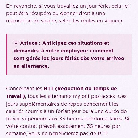
En revanche, si vous travaillez un jour férié, celui-ci
peut être récupéré ou donner droit à une
majoration de salaire, selon les règles en vigueur.
💡
Astuce : Anticipez ces situations et
demandez à votre employeur comment
sont gérés les jours fériés dès votre arrivée
en alternance.
Concernant les
RTT (Réduction du Temps de
Travail)
, tous les alternants n’y ont pas accès. Ces
jours supplémentaires de repos concernent les
salariés soumis à un forfait jour ou à une durée de
travail supérieure aux 35 heures hebdomadaires. Si
votre contrat prévoit exactement 35 heures par
semaine, vous ne bénéficierez pas de RTT.