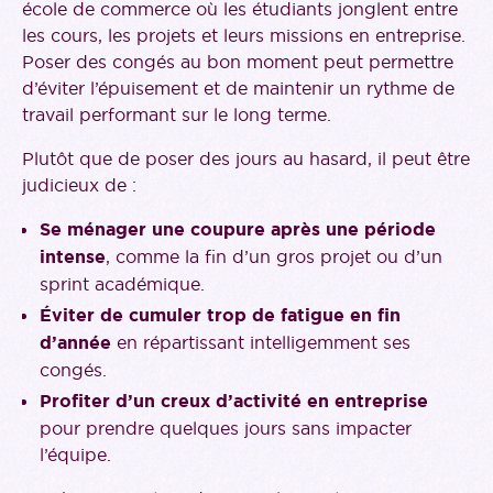
école de commerce où les étudiants jonglent entre
les cours, les projets et leurs missions en entreprise.
Poser des congés au bon moment peut permettre
d’éviter l’épuisement et de maintenir un rythme de
travail performant sur le long terme.
Plutôt que de poser des jours au hasard, il peut être
judicieux de :
Se ménager une coupure après une période
intense
, comme la fin d’un gros projet ou d’un
sprint académique.
Éviter de cumuler trop de fatigue en fin
d’année
en répartissant intelligemment ses
congés.
Profiter d’un creux d’activité en entreprise
pour prendre quelques jours sans impacter
l’équipe.