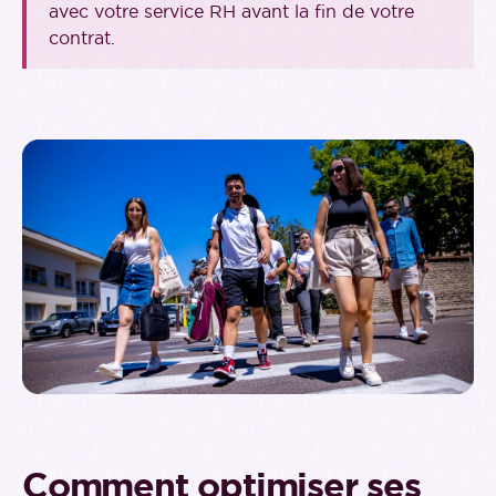
avec votre service RH avant la fin de votre
contrat.
Comment optimiser ses