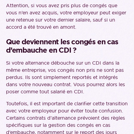
Attention, si vous avez pris plus de congés que
vous n’en avez acquis, votre employeur peut exiger
une retenue sur votre dernier salaire, sauf si un
accord a été trouvé en amont.
Que deviennent les congés en cas
d’embauche en CDI ?
Si votre alternance débouche sur un CDI dans la
même entreprise, vos congés non pris ne sont pas
perdus. Ils sont simplement reportés et intégrés
dans votre nouveau contrat. Vous pourrez alors les
poser comme tout salarié en CDI.
Toutefois, il est important de clarifier cette transition
avec votre employeur pour éviter toute confusion.
Certains contrats d’alternance prévoient des règles
spécifiques sur la gestion des congés en cas
d’embauche, notamment sur le report des jours