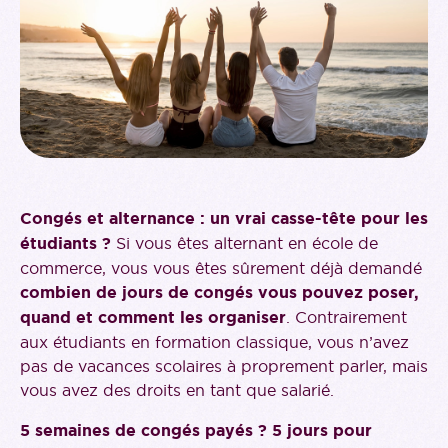
Congés et alternance : un vrai casse-tête pour les
étudiants ?
Si vous êtes alternant en école de
commerce, vous vous êtes sûrement déjà demandé
combien de jours de congés vous pouvez poser,
quand et comment les organiser
. Contrairement
aux étudiants en formation classique, vous n’avez
pas de vacances scolaires à proprement parler, mais
vous avez des droits en tant que salarié.
5 semaines de congés payés ? 5 jours pour