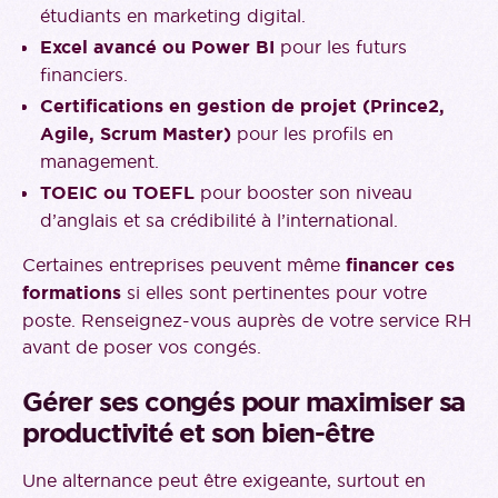
étudiants en marketing digital.
Excel avancé ou Power BI
pour les futurs
financiers.
Certifications en gestion de projet (Prince2,
Agile, Scrum Master)
pour les profils en
management.
TOEIC ou TOEFL
pour booster son niveau
d’anglais et sa crédibilité à l’international.
Certaines entreprises peuvent même
financer ces
formations
si elles sont pertinentes pour votre
poste. Renseignez-vous auprès de votre service RH
avant de poser vos congés.
Gérer ses congés pour maximiser sa
productivité et son bien-être
Une alternance peut être exigeante, surtout en