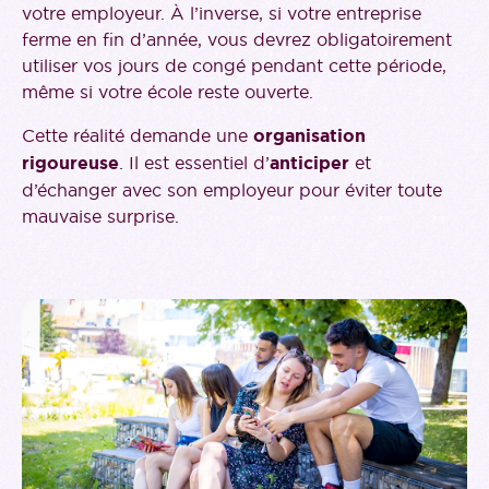
votre employeur. À l’inverse, si votre entreprise
ferme en fin d’année, vous devrez obligatoirement
utiliser vos jours de congé pendant cette période,
même si votre école reste ouverte.
Cette réalité demande une
organisation
rigoureuse
. Il est essentiel d’
anticiper
et
d’échanger avec son employeur pour éviter toute
mauvaise surprise.