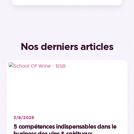
Nos derniers articles
3/8/2026
5 compétences indispensables dans le
business des vins & spiritueux