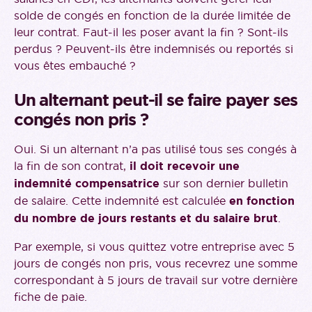
solde de congés en fonction de la durée limitée de
leur contrat. Faut-il les poser avant la fin ? Sont-ils
perdus ? Peuvent-ils être indemnisés ou reportés si
vous êtes embauché ?
Un alternant peut-il se faire payer ses
congés non pris ?
Oui. Si un alternant n’a pas utilisé tous ses congés à
la fin de son contrat,
il doit recevoir une
indemnité compensatrice
sur son dernier bulletin
de salaire. Cette indemnité est calculée
en fonction
du nombre de jours restants et du salaire brut
.
Par exemple, si vous quittez votre entreprise avec 5
jours de congés non pris, vous recevrez une somme
correspondant à 5 jours de travail sur votre dernière
fiche de paie.