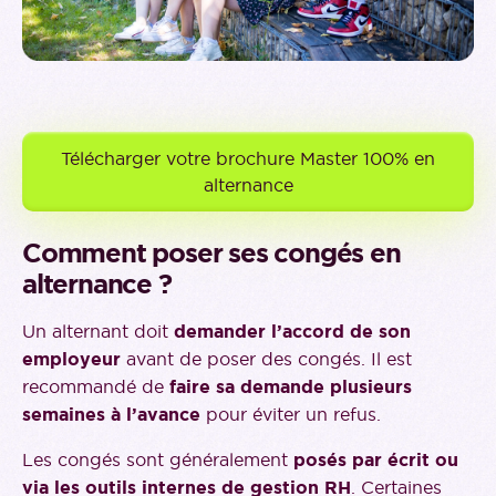
Télécharger votre brochure Master 100% en
alternance
Comment poser ses congés en
alternance ?
Un alternant doit
demander l’accord de son
employeur
avant de poser des congés. Il est
recommandé de
faire sa demande plusieurs
semaines à l’avance
pour éviter un refus.
Les congés sont généralement
posés par écrit ou
via les outils internes de gestion RH
. Certaines