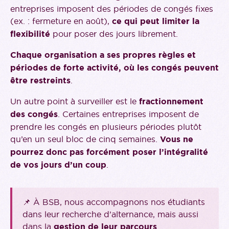
entreprises imposent des périodes de congés fixes
(ex. : fermeture en août),
ce qui peut limiter la
flexibilité
pour poser des jours librement.
Chaque organisation a ses propres règles et
périodes de forte activité, où les congés peuvent
être restreints
.
Un autre point à surveiller est le
fractionnement
des congés
. Certaines entreprises imposent de
prendre les congés en plusieurs périodes plutôt
qu’en un seul bloc de cinq semaines.
Vous ne
pourrez donc pas forcément poser l’intégralité
de vos jours d’un coup
.
📌 À BSB, nous accompagnons nos étudiants
dans leur recherche d’alternance, mais aussi
dans la
gestion de leur parcours