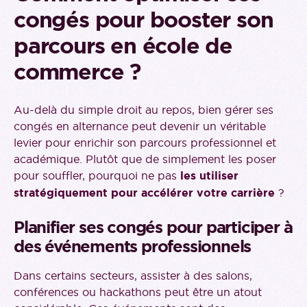
congés pour booster son
parcours en école de
commerce ?
Au-delà du simple droit au repos, bien gérer ses
congés en alternance peut devenir un véritable
levier pour enrichir son parcours professionnel et
académique. Plutôt que de simplement les poser
pour souffler, pourquoi ne pas
les utiliser
stratégiquement pour accélérer votre carrière
?
Planifier ses congés pour participer à
des événements professionnels
Dans certains secteurs, assister à des salons,
conférences ou hackathons peut être un atout