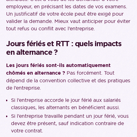
employeur, en précisant les dates de vos examens.
Un justificatif de votre école peut être exigé pour
valider la demande. Mieux vaut anticiper pour éviter
tout refus ou conflit avec l’entreprise.
Jours fériés et RTT : quels impacts
en alternance ?
Les jours fériés sont-ils automatiquement
chômés en alternance ?
Pas forcément. Tout
dépend de la convention collective et des pratiques
de l’entreprise.
Si l’entreprise accorde le jour férié aux salariés
classiques, les alternants en bénéficient aussi.
Si l’entreprise travaille pendant un jour férié, vous
devez être présent, sauf indication contraire de
votre contrat.