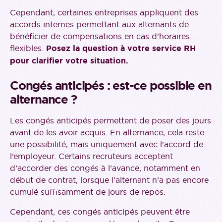
Cependant, certaines entreprises appliquent des
accords internes permettant aux alternants de
bénéficier de compensations en cas d’horaires
flexibles.
Posez la question à votre service RH
pour clarifier votre situation.
Congés anticipés : est-ce possible en
alternance ?
Les congés anticipés permettent de poser des jours
avant de les avoir acquis. En alternance, cela reste
une possibilité, mais uniquement avec l’accord de
l’employeur. Certains recruteurs acceptent
d’accorder des congés à l’avance, notamment en
début de contrat, lorsque l’alternant n’a pas encore
cumulé suffisamment de jours de repos.
Cependant, ces congés anticipés peuvent être