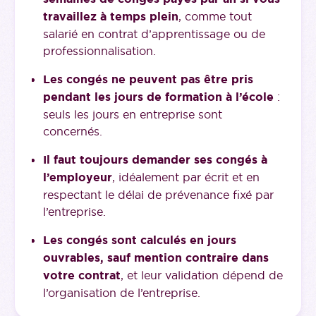
travaillez à temps plein
, comme tout
salarié en contrat d’apprentissage ou de
professionnalisation.
Les congés ne peuvent pas être pris
pendant les jours de formation à l’école
:
seuls les jours en entreprise sont
concernés.
Il faut toujours demander ses congés à
l’employeur
, idéalement par écrit et en
respectant le délai de prévenance fixé par
l’entreprise.
Les congés sont calculés en jours
ouvrables, sauf mention contraire dans
votre contrat
, et leur validation dépend de
l’organisation de l’entreprise.