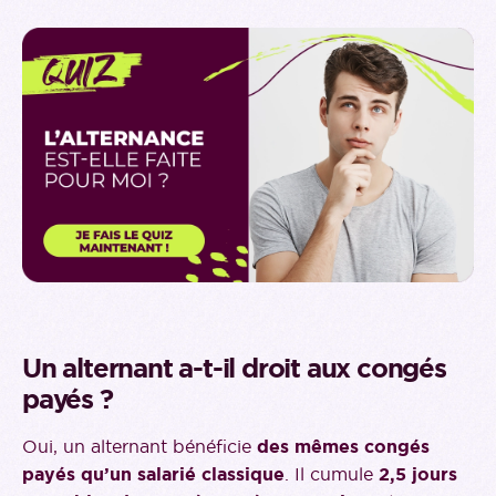
Un alternant a-t-il droit aux congés
payés ?
Oui, un alternant bénéficie
des mêmes congés
payés qu’un salarié classique
. Il cumule
2,5 jours