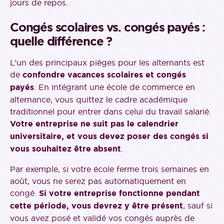
jours de repos.
Congés scolaires vs. congés payés :
quelle différence ?
L’un des principaux pièges pour les alternants est
de
confondre vacances scolaires et congés
payés
. En intégrant une école de commerce en
alternance, vous quittez le cadre académique
traditionnel pour entrer dans celui du travail salarié.
Votre entreprise ne suit pas le calendrier
universitaire, et vous devez poser des congés si
vous souhaitez être absent
.
Par exemple, si votre école ferme trois semaines en
août, vous ne serez pas automatiquement en
congé.
Si votre entreprise fonctionne pendant
cette période, vous devrez y être présent
, sauf si
vous avez posé et validé vos congés auprès de