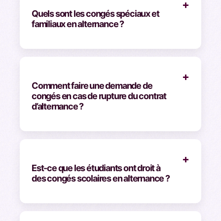
+
Quels sont les congés spéciaux et
familiaux en alternance ?
+
Comment faire une demande de
congés en cas de rupture du contrat
d’alternance ?
+
Est-ce que les étudiants ont droit à
des congés scolaires en alternance ?