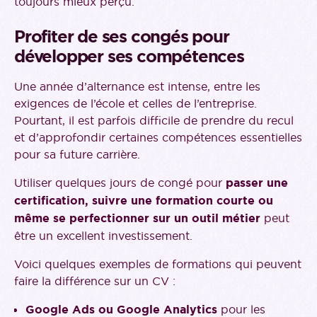
toujours mieux perçu.
Profiter de ses congés pour
développer ses compétences
Une année d’alternance est intense, entre les
exigences de l’école et celles de l’entreprise.
Pourtant, il est parfois difficile de prendre du recul
et d’approfondir certaines compétences essentielles
pour sa future carrière.
Utiliser quelques jours de congé pour
passer une
certification, suivre une formation courte ou
même se perfectionner sur un outil métier
peut
être un excellent investissement.
Voici quelques exemples de formations qui peuvent
faire la différence sur un CV :
Google Ads ou Google Analytics
pour les