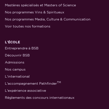
Mastères spécialisés et Masters of Science
Nos programmes Vins & Spiritueux
Nos programmes Media, Culture & Communication
Voir toutes nos formations
L'ÉCOLE
Entreprendre à BSB
Découvrir BSB
Admissions
Nos campus
L'international
TM
L'accompagnement Pathfinder
L'expérience associative
Réglements des concours internationaux