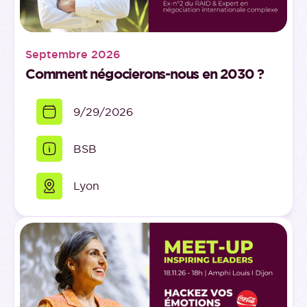
Septembre 2026
Comment négocierons-nous en 2030 ?
9/29/2026
BSB
Lyon