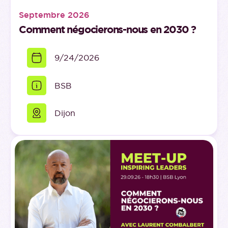
Septembre 2026
Comment négocierons-nous en 2030 ?
9/24/2026
BSB
Dijon