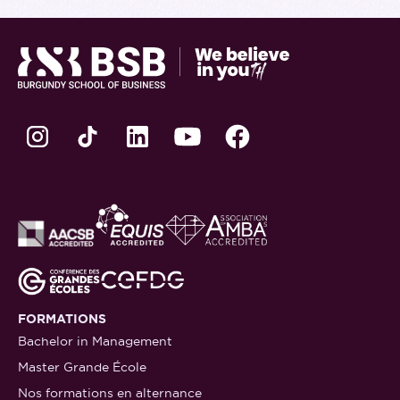
FORMATIONS
Bachelor in Management
Master Grande École
Nos formations en alternance