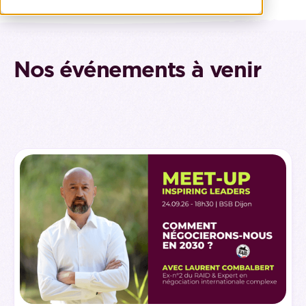
Nos événements à venir