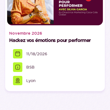
Novembre 2026
Hackez vos émotions pour performer
11/18/2026
BSB
Lyon