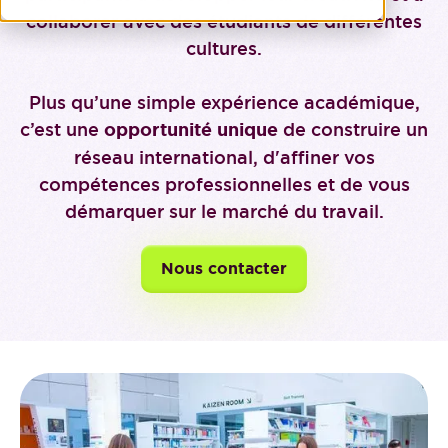
collaborer avec des étudiants de différentes
cultures.
Plus qu’une simple expérience académique,
c’est une
opportunité unique
de construire un
réseau international, d'affiner vos
compétences professionnelles et de vous
démarquer sur le marché du travail.
Nous contacter