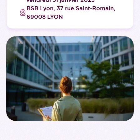
BSB Lyon, 37 rue Saint-Romain,
69008 LYON