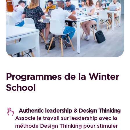
Programmes de la Winter
School
Authentic leadership & Design Thinking
Associe le travail sur leadership avec la
méthode Design Thinking pour stimuler