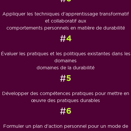
Appliquer les techniques d'apprentissage transformatif
et collaboratif aux
comportements personnels en matière de durabilité
#
4
Évaluer les pratiques et les politiques existantes dans les
domaines
domaines de la durabilité
#
5
Développer des compétences pratiques pour mettre en
œuvre des pratiques durables
#
6
Formuler un plan d'action personnel pour un mode de