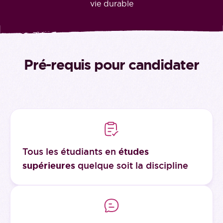
vie durable
Pré-requis pour candidater
Tous les étudiants en
études
supérieures
quelque soit la discipline