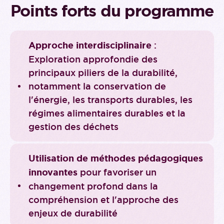
Points forts du programme
Approche interdisciplinaire
:
Exploration approfondie des
principaux piliers de la durabilité,
notamment la conservation de
l'énergie, les transports durables, les
régimes alimentaires durables et la
gestion des déchets
Utilisation de méthodes pédagogiques
innovantes
pour favoriser un
changement profond dans la
compréhension et l'approche des
enjeux de durabilité