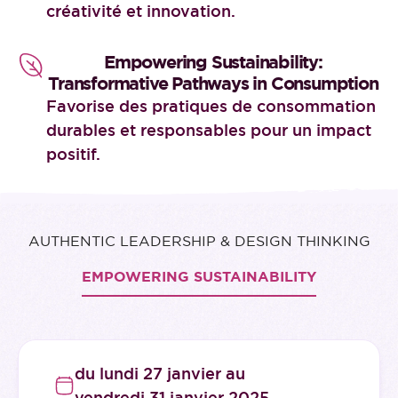
créativité et innovation.
Empowering Sustainability:
Transformative Pathways in Consumption
Favorise des pratiques de consommation
durables et responsables pour un impact
positif.
AUTHENTIC LEADERSHIP & DESIGN THINKING
EMPOWERING SUSTAINABILITY
du lundi 27 janvier au
vendredi 31 janvier 2025