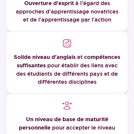
Ouverture d'esprit
à l'égard des
approches d'apprentissage novatrices
et de l'apprentissage par l'action
Solide niveau d'anglais
et
compétences
suffisantes
pour établir des liens avec
des étudiants de différents pays et de
différentes disciplines
Un niveau de base de maturité
personnelle
pour accepter le niveau