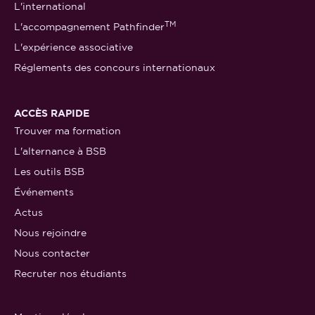
L'international
TM
L'accompagnement Pathfinder
L'expérience associative
Réglements des concours internationaux
ACCÈS RAPIDE
Trouver ma formation
L'alternance à BSB
Les outils BSB
Événements
Actus
Nous rejoindre
Nous contacter
Recruter nos étudiants