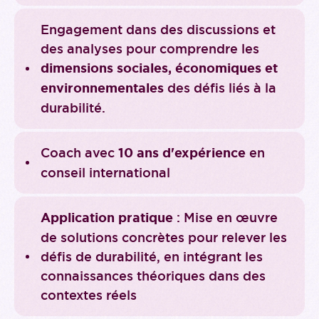
Engagement dans des discussions et
des analyses pour comprendre les
dimensions sociales, économiques et
environnementales
des défis liés à la
durabilité.
Coach avec
10 ans d'expérience
en
conseil international
Application pratique
: Mise en œuvre
de solutions concrètes pour relever les
défis de durabilité, en intégrant les
connaissances théoriques dans des
contextes réels