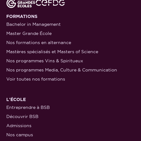
FORMATIONS
Bachelor in Management
Master Grande École
Nos formations en alternance
Mastères spécialisés et Masters of Science
Nos programmes Vins & Spiritueux
Nos programmes Media, Culture & Communication
Voir toutes nos formations
L'ÉCOLE
Entreprendre à BSB
Découvrir BSB
Admissions
Nos campus