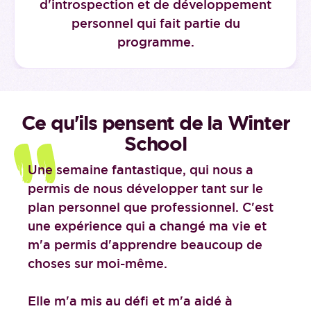
d'introspection et de développement
personnel qui fait partie du
programme.
Ce qu'ils pensent de la Winter
School
Une semaine fantastique, qui nous a
permis de nous développer tant sur le
plan personnel que professionnel. C'est
une expérience qui a changé ma vie et
m'a permis d'apprendre beaucoup de
choses sur moi-même.
Elle m'a mis au défi et m'a aidé à