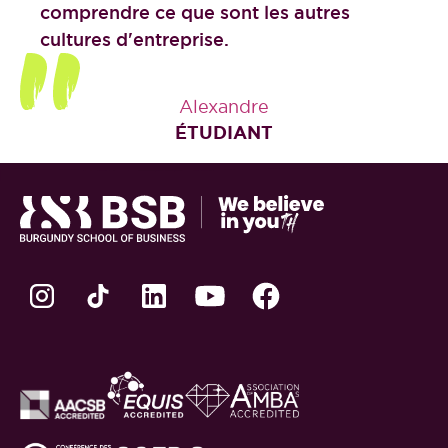
comprendre ce que sont les autres
cultures d'entreprise.
Alexandre
ÉTUDIANT