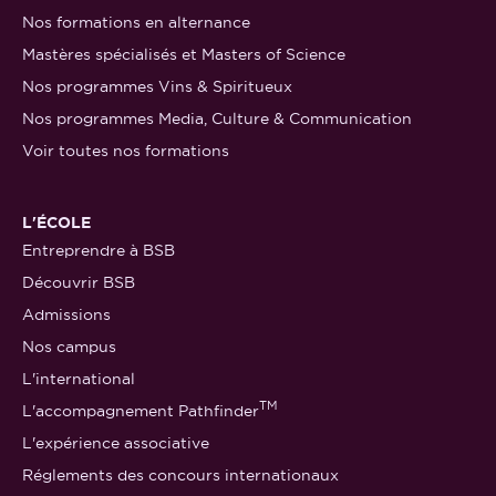
Nos formations en alternance
Mastères spécialisés et Masters of Science
Nos programmes Vins & Spiritueux
Nos programmes Media, Culture & Communication
Voir toutes nos formations
L'ÉCOLE
Entreprendre à BSB
Découvrir BSB
Admissions
Nos campus
L'international
TM
L'accompagnement Pathfinder
L'expérience associative
Réglements des concours internationaux