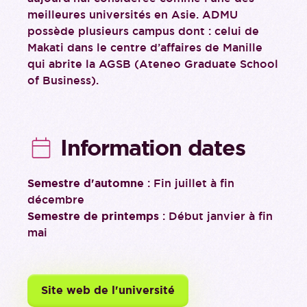
meilleures universités en Asie. ADMU
possède plusieurs campus dont : celui de
Makati dans le centre d’affaires de Manille
qui abrite la AGSB (Ateneo Graduate School
of Business).
Information dates
Semestre d'automne
: Fin juillet à fin
décembre
Semestre de printemps
: Début janvier à fin
mai
Site web de l'université