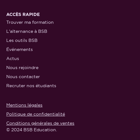
ACCÈS RAPIDE
Trouver ma formation
L'alternance à BSB
Les outils BSB
Événements
Actus
Nous rejoindre
Nous contacter
Recruter nos étudiants
Mentions légales
Politique de confidentialité
Conditions générales de ventes
© 2024 BSB Education.