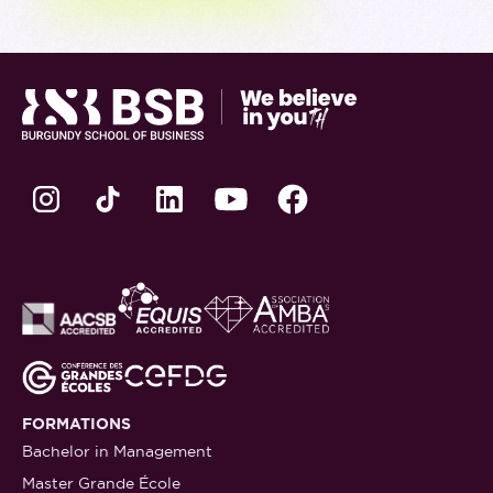
FORMATIONS
Bachelor in Management
Master Grande École