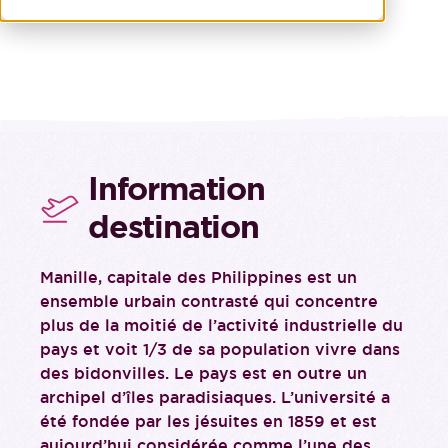
Information
destination
Manille, capitale des Philippines est un
ensemble urbain contrasté qui concentre
plus de la moitié de l’activité industrielle du
pays et voit 1/3 de sa population vivre dans
des bidonvilles. Le pays est en outre un
archipel d’îles paradisiaques. L’université a
été fondée par les jésuites en 1859 et est
aujourd’hui considérée comme l’une des