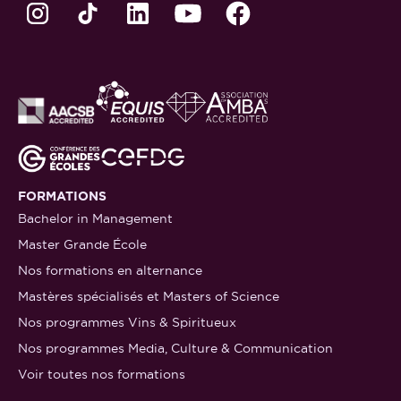
FORMATIONS
Bachelor in Management
Master Grande École
Nos formations en alternance
Mastères spécialisés et Masters of Science
Nos programmes Vins & Spiritueux
Nos programmes Media, Culture & Communication
Voir toutes nos formations