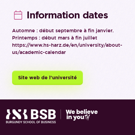
Information dates
Automne : début septembre à fin janvier.
Printemps : début mars à fin juillet
https://www.hs-harz.de/en/university/about-
us/academic-calendar
Site web de l'université