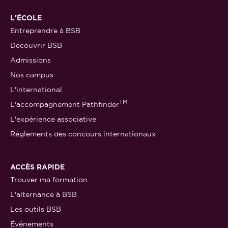
L'ÉCOLE
Entreprendre à BSB
Découvrir BSB
Admissions
Nos campus
L'international
TM
L'accompagnement Pathfinder
L'expérience associative
Réglements des concours internationaux
ACCÈS RAPIDE
Trouver ma formation
L'alternance à BSB
Les outils BSB
Événements