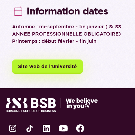
Information dates
Automne : mi-septembre - fin janvier ( Si S3
ANNEE PROFESSIONNELLE OBLIGATOIRE)
Printemps : début février - fin juin
Site web de l'université