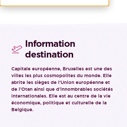
Information
destination
Capitale européenne, Bruxelles est une des
villes les plus cosmopolites du monde. Elle
abrite les sièges de l’Union européenne et
de l’Otan ainsi que d’innombrables sociétés
internationales. Elle est au centre de la vie
économique, politique et culturelle de la
Belgique.