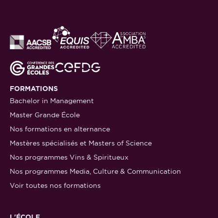
FORMATIONS
Bachelor in Management
Master Grande École
Nos formations en alternance
Mastères spécialisés et Masters of Science
Nos programmes Vins & Spiritueux
Nos programmes Media, Culture & Communication
Voir toutes nos formations
L'ÉCOLE