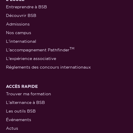
Entreprendre à BSB
Découvrir BSB
Admissions
Nos campus
L'international
TM
L'accompagnement Pathfinder
L'expérience associative
Réglements des concours internationaux
ACCÈS RAPIDE
Trouver ma formation
L'alternance à BSB
Les outils BSB
Événements
Actus