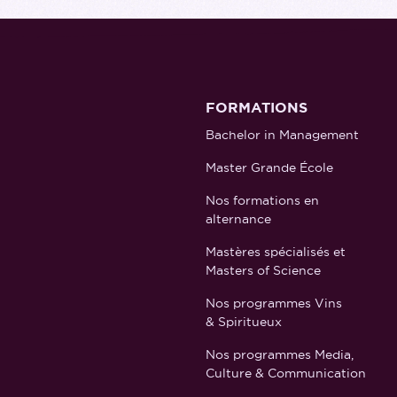
FORMATIONS
Bachelor in Management
Master Grande École
Nos formations en
alternance
Mastères spécialisés et
Masters of Science
Nos programmes Vins
& Spiritueux
Nos programmes Media,
Culture & Communication