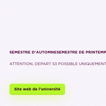
SEMESTRE D'AUTOMNESEMESTRE DE PRINTEM
ATTENTION, DEPART S3 POSSIBLE UNIQUEMENT
Site web de l'université