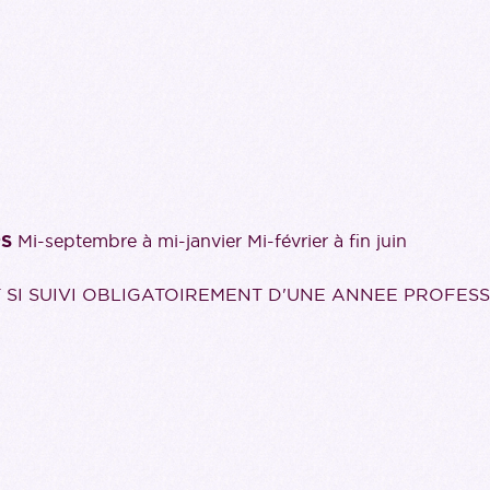
PS
Mi-septembre à mi-janvier Mi-février à fin juin
 SI SUIVI OBLIGATOIREMENT D'UNE ANNEE PROFES