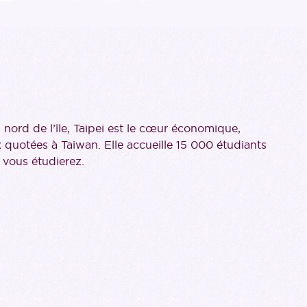
 nord de l’île, Taipei est le cœur économique,
x quotées à Taiwan. Elle accueille 15 000 étudiants
 vous étudierez.