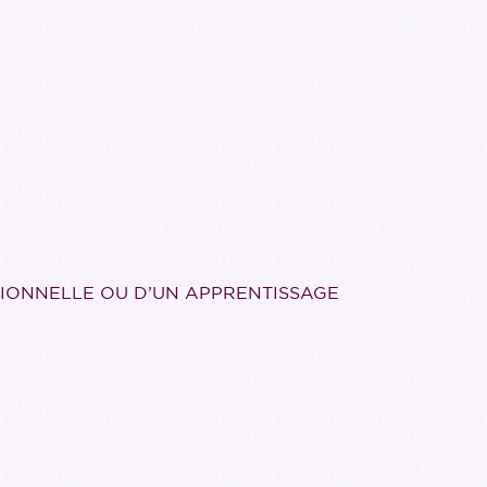
SIONNELLE OU D’UN APPRENTISSAGE