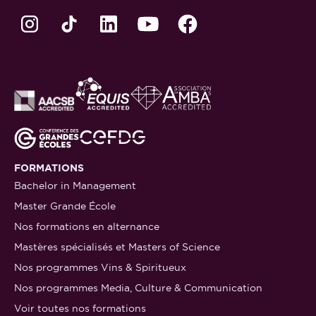
FORMATIONS
Bachelor in Management
Master Grande École
Nos formations en alternance
Mastères spécialisés et Masters of Science
Nos programmes Vins & Spiritueux
Nos programmes Media, Culture & Communication
Voir toutes nos formations