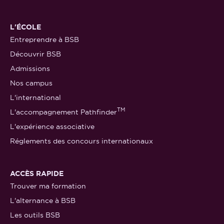
L'ÉCOLE
Entreprendre à BSB
Découvrir BSB
Admissions
Nos campus
L'international
TM
L'accompagnement Pathfinder
L'expérience associative
Réglements des concours internationaux
ACCÈS RAPIDE
Trouver ma formation
L'alternance à BSB
Les outils BSB