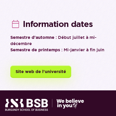
Information dates
Semestre d'automne
: Début juillet à mi-
décembre
Semestre de printemps
: Mi-janvier à fin juin
Site web de l'université