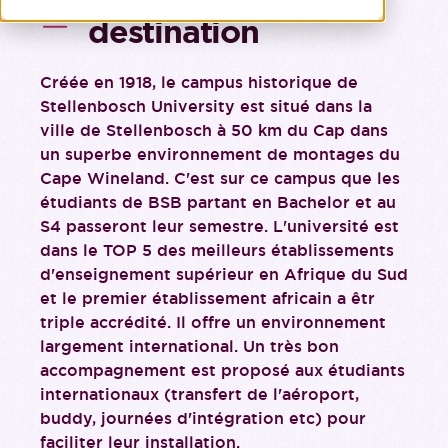
destination
Créée en 1918, le campus historique de
Stellenbosch University est situé dans la
ville de Stellenbosch à 50 km du Cap dans
un superbe environnement de montages du
Cape Wineland. C'est sur ce campus que les
étudiants de BSB partant en Bachelor et au
S4 passeront leur semestre. L'université est
dans le TOP 5 des meilleurs établissements
d'enseignement supérieur en Afrique du Sud
et le premier établissement africain a êtr
triple accrédité. Il offre un environnement
largement international. Un très bon
accompagnement est proposé aux étudiants
internationaux (transfert de l'aéroport,
buddy, journées d'intégration etc) pour
faciliter leur installation.