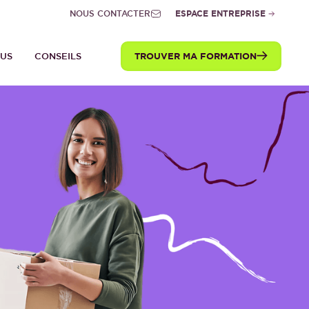
NOUS CONTACTER
ESPACE ENTREPRISE
TROUVER MA FORMATION
TUS
CONSEILS