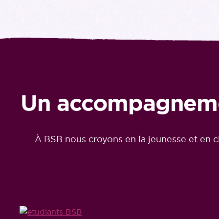
Un accompagnement
À BSB nous croyons en la jeunesse et en c