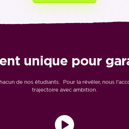
 unique pour garan
hacun de nos étudiants. Pour la révéler, nous l'a
trajectoire avec ambition.