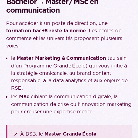
Bachelor → Master / MSc en
communication
Pour accéder à un poste de direction, une
formation bac+5 reste la norme
. Les écoles de
commerce et les universités proposent plusieurs
voies :
le
Master Marketing & Communication
(au sein
d’un Programme Grande École) qui vous initie à
la stratégie omnicanale, au brand content
responsable, à la data analytics et aux enjeux de
RSE ;
les
MSc
ciblant la communication digitale, la
communication de crise ou l’innovation marketing
pour creuser une expertise métier.
📌 À BSB, le
Master Grande École