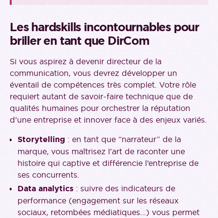
Les hardskills incontournables pour
briller en tant que DirCom
Si vous aspirez à devenir directeur de la
communication, vous devrez développer un
éventail de compétences très complet. Votre rôle
requiert autant de savoir-faire technique que de
qualités humaines pour orchestrer la réputation
d’une entreprise et innover face à des enjeux variés.
Storytelling
: en tant que “narrateur” de la
marque, vous maîtrisez l’art de raconter une
histoire qui captive et différencie l’entreprise de
ses concurrents.
Data analytics
: suivre des indicateurs de
performance (engagement sur les réseaux
sociaux, retombées médiatiques…) vous permet