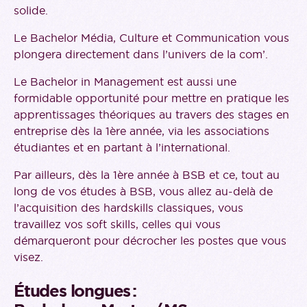
solide.
Le Bachelor Média, Culture et Communication vous
plongera directement dans l’univers de la com’.
Le Bachelor in Management est aussi une
formidable opportunité pour mettre en pratique les
apprentissages théoriques au travers des stages en
entreprise dès la 1ère année, via les associations
étudiantes et en partant à l’international.
Par ailleurs, dès la 1ère année à BSB et ce, tout au
long de vos études à BSB, vous allez au-delà de
l’acquisition des hardskills classiques, vous
travaillez vos soft skills, celles qui vous
démarqueront pour décrocher les postes que vous
visez.
Études longues :