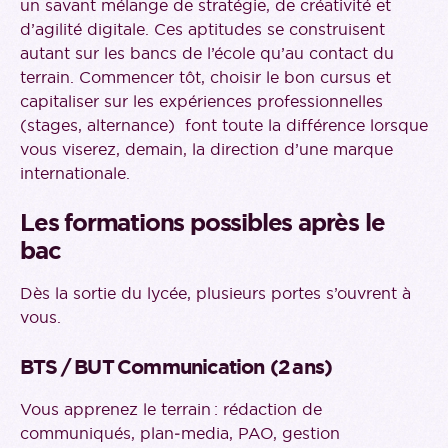
un savant mélange de stratégie, de créativité et
d’agilité digitale. Ces aptitudes se construisent
autant sur les bancs de l’école qu’au contact du
terrain. Commencer tôt, choisir le bon cursus et
capitaliser sur les expériences professionnelles
(stages, alternance) font toute la différence lorsque
vous viserez, demain, la direction d’une marque
internationale.
Les formations possibles après le
bac
Dès la sortie du lycée, plusieurs portes s’ouvrent à
vous.
BTS / BUT Communication
(2 ans)
Vous apprenez le terrain : rédaction de
communiqués, plan‑media, PAO, gestion