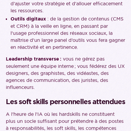
d’ajuster votre stratégie et d’allouer efficacement
les ressources.
Outils digitaux
: de la gestion de contenus (CMS
et CRM) à la veille en ligne, en passant par
l’usage professionnel des réseaux sociaux, la
maîtrise d’un large panel d’outils vous fera gagner
en réactivité et en pertinence.
Leadership transverse :
vous ne gérez pas
seulement une équipe interne ; vous fédérez des UX
designers, des graphistes, des vidéastes, des
agences de communication, des juristes, des
influenceurs.
Les soft skills personnelles attendues
A l’heure de l’IA où les hardskills ne constituent
plus un socle suffisant pour prétendre à des postes
à responsabilités, les soft skills, les compétences