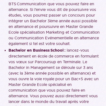
BTS Communication que vous pouvez faire en
alternance. Si l’envie vous dit de poursuivre vos
études, vous pourrez passer un concours pour
intégrer un Bachelor 3ème année aussi possible
en alternance et poursuivre en Master Grande
Ecole spécialisation Marketing et Communication
ou Communication Evénementielle en alternance
également si tel est votre souhait.
Bachelor en Business School :
lancez-vous
directement en école de commerce en formulant
vos vœux sur Parcoursup en Terminale. Le
Bachelor in Management se déroule sur 3 ans
(avec la 3ème année possible en alternance) et
vous ouvre la voie royale pour un Bac+5 avec un
Master Grande Ecole spécialisé en
communication que vous pouvez faire en
alternance. Vous pouvez aussi directement vous
lancer dans le monde du travail après votre