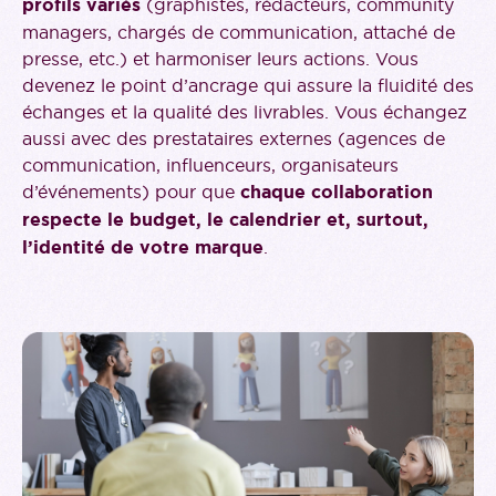
profils variés
(graphistes, rédacteurs, community
managers, chargés de communication, attaché de
presse, etc.) et harmoniser leurs actions. Vous
devenez le point d’ancrage qui assure la fluidité des
échanges et la qualité des livrables. Vous échangez
aussi avec des prestataires externes (agences de
communication, influenceurs, organisateurs
d’événements) pour que
chaque collaboration
respecte le budget, le calendrier et, surtout,
l’identité de votre marque
.