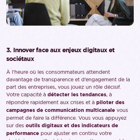
3. Innover face aux enjeux digitaux et
sociétaux
À l’heure où les consommateurs attendent
davantage de transparence et d’engagement de la
part des entreprises, vous jouez un rôle décisif.
Votre capacité à
détecter les tendances
, à
répondre rapidement aux crises et à
piloter des
campagnes de communication multicanale
vous
permet de faire la différence. Vous vous appuyez
sur des
outils digitaux et des indicateurs de
performance
pour ajuster en continu votre