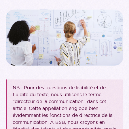
NB : Pour des questions de lisibilité et de
fluidité du texte, nous utilisons le terme
“directeur de la communication” dans cet
article. Cette appellation englobe bien
évidemment les fonctions de directrice de la
communication. À BSB, nous croyons en