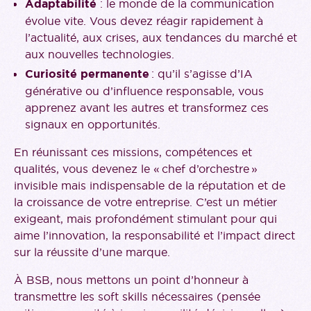
Adaptabilité
: le monde de la communication
évolue vite. Vous devez réagir rapidement à
l’actualité, aux crises, aux tendances du marché et
aux nouvelles technologies.
Curiosité permanente
: qu’il s’agisse d’IA
générative ou d’influence responsable, vous
apprenez avant les autres et transformez ces
signaux en opportunités.
En réunissant ces missions, compétences et
qualités, vous devenez le « chef d’orchestre »
invisible mais indispensable de la réputation et de
la croissance de votre entreprise. C’est un métier
exigeant, mais profondément stimulant pour qui
aime l’innovation, la responsabilité et l’impact direct
sur la réussite d’une marque.
À BSB, nous mettons un point d’honneur à
transmettre les soft skills nécessaires (pensée