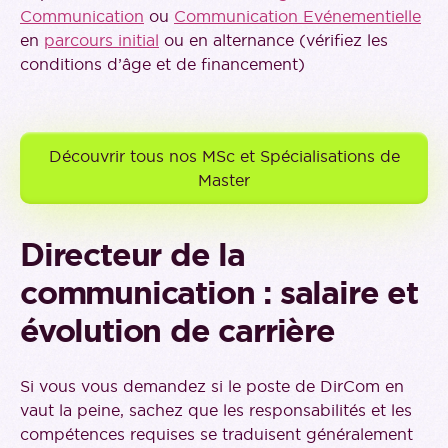
Communication
ou
Communication Evénementielle
en
parcours initial
ou en alternance (vérifiez les
conditions d’âge et de financement)
Découvrir tous nos MSc et Spécialisations de
Master
Directeur de la
communication : salaire et
évolution de carrière
Si vous vous demandez si le poste de DirCom en
vaut la peine, sachez que les responsabilités et les
compétences requises se traduisent généralement