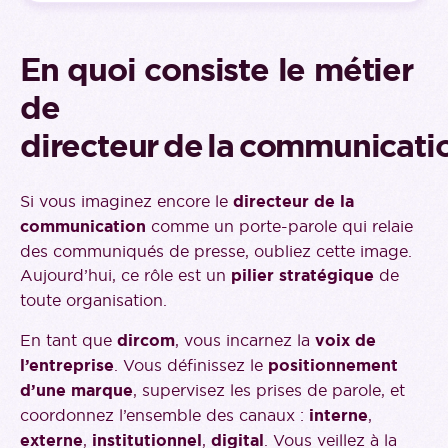
En quoi consiste le métier
de
directeur de la communicatio
Si vous imaginez encore le
directeur de la
communication
comme un porte-parole qui relaie
des communiqués de presse, oubliez cette image.
Aujourd’hui, ce rôle est un
pilier stratégique
de
toute organisation.
En tant que
dircom
, vous incarnez la
voix de
l’entreprise
. Vous définissez le
positionnement
d’une marque
, supervisez les prises de parole, et
coordonnez l’ensemble des canaux :
interne
,
externe
,
institutionnel
,
digital
. Vous veillez à la