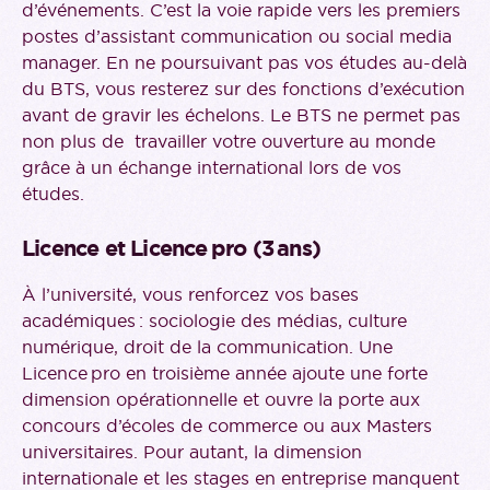
d’événements. C’est la voie rapide vers les premiers
postes d’assistant communication ou social media
manager. En ne poursuivant pas vos études au-delà
du BTS, vous resterez sur des fonctions d’exécution
avant de gravir les échelons. Le BTS ne permet pas
non plus de travailler votre ouverture au monde
grâce à un échange international lors de vos
études.
Licence et Licence pro
(3 ans)
À l’université, vous renforcez vos bases
académiques : sociologie des médias, culture
numérique, droit de la communication. Une
Licence pro en troisième année ajoute une forte
dimension opérationnelle et ouvre la porte aux
concours d’écoles de commerce ou aux Masters
universitaires. Pour autant, la dimension
internationale et les stages en entreprise manquent