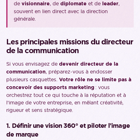
de
visionnaire
, de
diplomate
et de
leader
,
souvent en lien direct avec la direction
générale.
Les principales missions du directeur
de la communication
Si vous envisagez de
devenir directeur de la
communication
, préparez-vous à endosser
plusieurs casquettes.
Votre rôle ne se limite pas à
concevoir des supports marketing
: vous
orchestrez tout ce qui touche à la réputation et à
l’image de votre entreprise, en mêlant créativité,
rigueur et sens stratégique.
1. Définir une vision 360° et piloter l’image
de marque