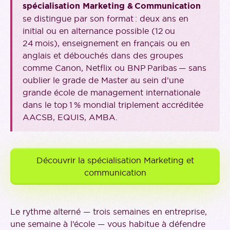
spécialisation Marketing & Communication
se distingue par son format : deux ans en
initial ou en alternance possible (12 ou
24 mois), enseignement en français ou en
anglais et débouchés dans des groupes
comme Canon, Netflix ou BNP Paribas — sans
oublier le grade de Master au sein d’une
grande école de management internationale
dans le top 1 % mondial triplement accréditée
AACSB, EQUIS, AMBA.
Découvrir la spécialisation Marketing et
communication
Le rythme alterné — trois semaines en entreprise,
une semaine à l’école — vous habitue à défendre