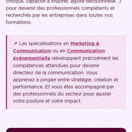
critique, capacité à inspirer, agilité décisionnelle…)
pour devenir des professionnels compétents et
recherchés par les entreprises dans toutes nos
formations.
📌 Les spécialisations en
Marketing &
Communication
ou en
Communication
événementielle
développent précisément les
compétences attendues pour devenir
directeur de la communication. Vous
apprenez à jongler entre stratégie, création et
performance. Et vous êtes accompagné par
des professionnels du secteur pour ajuster
votre posture et votre impact.