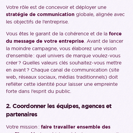
Votre rôle est de concevoir et déployer une
stratégie de communication
globale, alignée avec
les objectifs de l’entreprise.
Vous êtes le garant de la cohérence et de la
force
du message de votre entreprise
. Avant de lancer
la moindre campagne, vous élaborez une vision
d’ensemble : quel univers de marque voulez-vous
créer ? Quelles valeurs clés souhaitez-vous mettre
en avant ? Chaque canal de communication (site
web, réseaux sociaux, médias traditionnels) doit
refléter cette identité pour laisser une empreinte
forte dans l’esprit du public.
2. Coordonner les équipes, agences et
partenaires
Votre mission :
faire travailler ensemble des