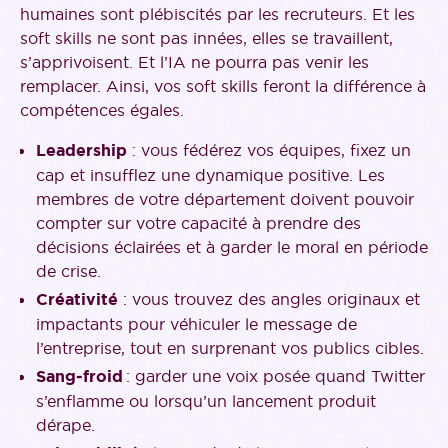
humaines sont plébiscités par les recruteurs. Et les
soft skills ne sont pas innées, elles se travaillent,
s’apprivoisent. Et l’IA ne pourra pas venir les
remplacer. Ainsi, vos soft skills feront la différence à
compétences égales.
Leadership
: vous fédérez vos équipes, fixez un
cap et insufflez une dynamique positive. Les
membres de votre département doivent pouvoir
compter sur votre capacité à prendre des
décisions éclairées et à garder le moral en période
de crise.
Créativité
: vous trouvez des angles originaux et
impactants pour véhiculer le message de
l’entreprise, tout en surprenant vos publics cibles.
Sang‑froid
: garder une voix posée quand Twitter
s’enflamme ou lorsqu’un lancement produit
dérape.