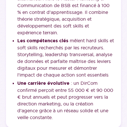
Communication de BSB est financé à 100
% en contrat d’apprentissage. Il combine
théorie stratégique, acquisition et
développement des soft skills et
expérience terrain.
Les compétences clés
mêlent hard skills et
soft skills recherchés par les recruteurs.
Storytelling, leadership transversal, analyse
de données et parfaite maîtrise des leviers
digitaux pour mesurer et démontrer
l’impact de chaque action sont essentiels
Une carrière évolutive
: un DirCom
confirmé perçoit entre 55 000 € et 90 000
€ brut annuels et peut progresser vers la
direction marketing, ou la création
d’agence grâce à un réseau solide et une
veille constante.