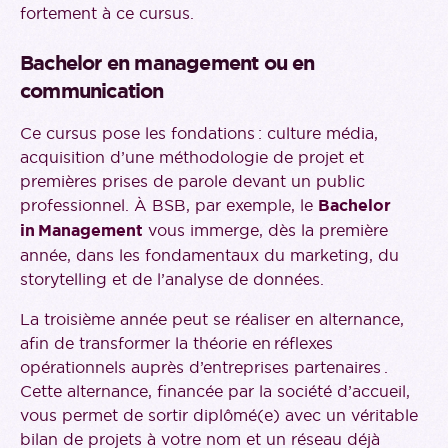
fortement à ce cursus.
Bachelor en management ou
en
communication
Ce cursus pose les fondations : culture média,
acquisition d’une méthodologie de projet et
premières prises de parole devant un public
professionnel. À BSB, par exemple, le
Bachelor
in Management
vous immerge, dès la première
année, dans les fondamentaux du marketing, du
storytelling et de l’analyse de données.
La troisième année peut se réaliser en alternance,
afin de transformer la théorie en réflexes
opérationnels auprès d’entreprises partenaires .
Cette alternance, financée par la société d’accueil,
vous permet de sortir diplômé(e) avec un véritable
bilan de projets à votre nom et un réseau déjà