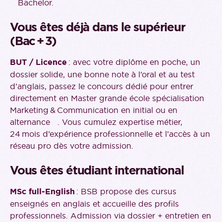
Bachelor.
Vous êtes déjà dans le supérieur
(Bac + 3)
BUT / Licence
: avec votre diplôme en poche, un
dossier solide, une bonne note à l’oral et au test
d’anglais, passez le concours dédié pour entrer
directement en Master grande école spécialisation
Marketing & Communication en initial ou en
alternance . Vous cumulez expertise métier,
24 mois d’expérience professionnelle et l’accès à un
réseau pro dès votre admission.
Vous êtes étudiant international
MSc full‑English
: BSB propose des cursus
enseignés en anglais et accueille des profils
professionnels. Admission via dossier + entretien en