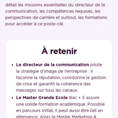
détail les missions essentielles du directeur de la
communication, les compétences requises, les
perspectives de carrière et surtout, les formations
pour accéder à ce poste-clé.
À retenir
Le directeur de la communication
pilote
la stratégie d’image de l’entreprise : il
façonne la réputation, coordonne la gestion
de crise et garantit la cohérence des
messages sur tous les canaux.
Le Master Grande Ecole
Bac + 5 assure
une solide formation académique. Possible
en parcours initial, il peut aussi être fait en
alternance. Alors le Master Marketing &