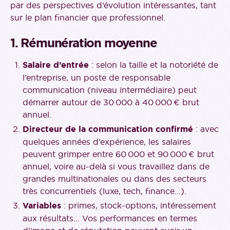
par des perspectives d’évolution intéressantes, tant
sur le plan financier que professionnel.
1. Rémunération moyenne
Salaire d’entrée
: selon la taille et la notoriété de
l’entreprise, un poste de responsable
communication (niveau intermédiaire) peut
démarrer autour de 30 000 à 40 000 € brut
annuel.
Directeur de la communication confirmé
: avec
quelques années d’expérience, les salaires
peuvent grimper entre 60 000 et 90 000 € brut
annuel, voire au-delà si vous travaillez dans de
grandes multinationales ou dans des secteurs
très concurrentiels (luxe, tech, finance…).
Variables
: primes, stock-options, intéressement
aux résultats… Vos performances en termes