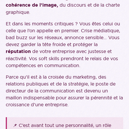
cohérence de l’image,
du discours et de la charte
graphique.
Et dans les moments critiques ? Vous êtes celui ou
celle que l’on appelle en premier. Crise médiatique,
bad buzz sur les réseaux, annonce sensible… Vous
devez garder la tête froide et protéger la
réputation
de votre entreprise avec justesse et
réactivité. Vos soft skills prendront le relais de vos
compétences en communication.
Parce qu’il est à la croisée du marketing, des
relations publiques et de la stratégie, le poste de
directeur de la communication est devenu un
maillon indispensable pour assurer la pérennité et la
croissance d’une entreprise.
📌 C’est avant tout une personnalité, un rôle