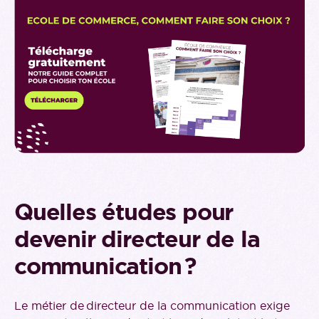
Quelles études pour
devenir directeur de la
communication ?
Le métier de directeur de la communication exige