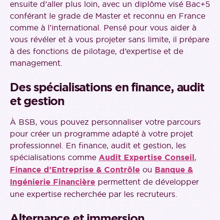
ensuite d’aller plus loin, avec un diplôme visé Bac+5
conférant le grade de Master et reconnu en France
comme à l’international. Pensé pour vous aider à
vous révéler et à vous projeter sans limite, il prépare
à des fonctions de pilotage, d’expertise et de
management.
Des spécialisations en finance, audit
et gestion
À BSB, vous pouvez personnaliser votre parcours
pour créer un programme adapté à votre projet
professionnel. En finance, audit et gestion, les
spécialisations comme
Audit Expertise Conseil
,
Finance d’Entreprise & Contrôle
ou
Banque &
Ingénierie Financière
permettent de développer
une expertise recherchée par les recruteurs.
Alternance et immersion