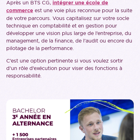
Après un BTS CG,
intégrer une école de
commerce
est une voie plus reconnue pour la suite
de votre parcours. Vous capitalisez sur votre socle
technique en comptabilité et en gestion pour
développer une vision plus large de l’entreprise, du
management, de la finance, de l’audit ou encore du
pilotage de la performance.
C’est une option pertinente si vous voulez sortir
d’un rôle d’exécution pour viser des fonctions à
responsabilité.