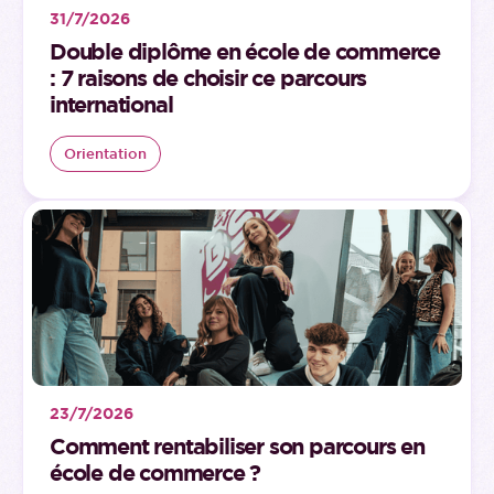
31/7/2026
Double diplôme en école de commerce
: 7 raisons de choisir ce parcours
international
Orientation
23/7/2026
Comment rentabiliser son parcours en
école de commerce ?