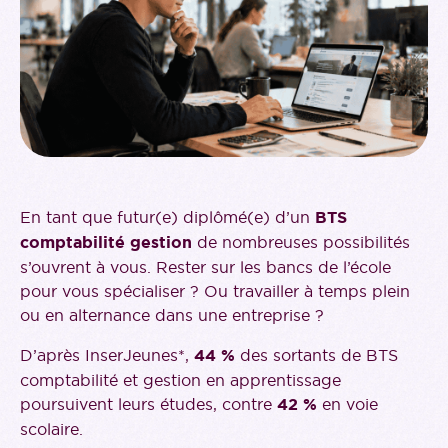
En tant que futur(e) diplômé(e) d’un
BTS
comptabilité gestion
de nombreuses possibilités
s’ouvrent à vous. Rester sur les bancs de l’école
pour vous spécialiser ? Ou travailler à temps plein
ou en alternance dans une entreprise ?
D’après InserJeunes*,
44 %
des sortants de BTS
comptabilité et gestion en apprentissage
poursuivent leurs études, contre
42 %
en voie
scolaire.