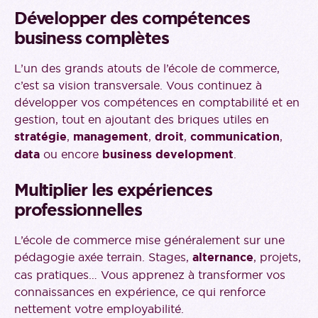
Développer des compétences
business complètes
L’un des grands atouts de l’école de commerce,
c’est sa vision transversale. Vous continuez à
développer vos compétences en comptabilité et en
gestion, tout en ajoutant des briques utiles en
stratégie
,
management
,
droit
,
communication
,
data
ou encore
business development
.
Multiplier les expériences
professionnelles
L’école de commerce mise généralement sur une
pédagogie axée terrain. Stages,
alternance
, projets,
cas pratiques… Vous apprenez à transformer vos
connaissances en expérience, ce qui renforce
nettement votre employabilité.