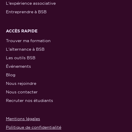
L'expérience associative
Entreprendre à BSB
ACCÈS RAPIDE
Trouver ma formation
L'alternance à BSB
Les outils BSB
Événements
Blog
Nous rejoindre
Nous contacter
Recruter nos étudiants
Mentions légales
Politique de confidentialité