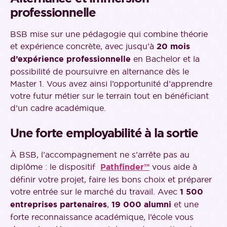
professionnelle
BSB mise sur une pédagogie qui combine théorie
et expérience concrète, avec jusqu’à
20 mois
d’expérience professionnelle
en Bachelor et la
possibilité de poursuivre en alternance dès le
Master 1. Vous avez ainsi l’opportunité d’apprendre
votre futur métier sur le terrain tout en bénéficiant
d’un cadre académique.
Une forte employabilité à la sortie
À BSB, l’accompagnement ne s’arrête pas au
diplôme : le dispositif
Pathfinder™
vous aide à
définir votre projet, faire les bons choix et préparer
votre entrée sur le marché du travail. Avec
1 500
entreprises partenaires
,
19 000 alumni
et une
forte reconnaissance académique, l’école vous