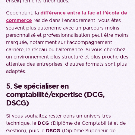
enseignements théoriques.
Cependant, la
différence entre la fac et l’école de
commerce
réside dans l’encadrement. Vous êtes
souvent plus autonome avec un parcours moins
personnalisé et professionnalisation peut être moins
marquée, notamment sur l’accompagnement
carrière, le réseau ou l’alternance. Si vous cherchez
un environnement plus structuré et plus proche des
attentes des entreprises, d’autres formats sont plus
adaptés.
5. Se spécialiser en
comptabilité/expertise (DCG,
DSCG)
Si vous souhaitez rester dans un univers très
technique, le
DCG
(Diplôme de Comptabilité et de
Gestion), puis le
DSCG
(Diplôme Supérieur de