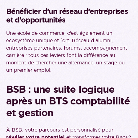
Bénéficier d’un réseau d’entreprises
et d’opportunités
Une école de commerce, c’est également un
écosystème unique et fort. Réseau d’alumni,
entreprises partenaires, forums, accompagnement
carrière : tous ces leviers font la différence au
moment de chercher une alternance, un stage ou
un premier emploi.
BSB : une suite logique
après un BTS comptabilité
et gestion
À BSB, votre parcours est personnalisé pour
révéler votre potentiel
et transformer votre Bac+2