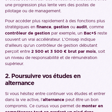
une progression plus lente vers des postes de
pilotage ou de management.
Pour accéder plus rapidement à des fonctions plus
stratégiques en
finance
,
gestion
ou
audit
, comme
contrôleur de gestion
par exemple, un
Bac+5
reste
souvent un vrai accélérateur. L’Onisep indique
d’ailleurs qu’un contrôleur de gestion débutant
perçoit entre
2 500 et 3 500 € brut par mois
, soit
un niveau de responsabilité et de rémunération
supérieur.
2. Poursuivre vos études en
alternance
Si vous hésitez entre continuer vos études et entrer
dans la vie active, l’
alternance
peut être un bon
compromis. Ce cursus vous permet de
monter en