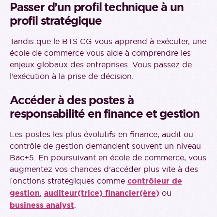
Passer d’un profil technique à un
profil stratégique
Tandis que le BTS CG vous apprend à exécuter, une
école de commerce vous aide à comprendre les
enjeux globaux des entreprises. Vous passez de
l’exécution à la prise de décision.
Accéder à des postes à
responsabilité en finance et gestion
Les postes les plus évolutifs en finance, audit ou
contrôle de gestion demandent souvent un niveau
Bac+5. En poursuivant en école de commerce, vous
augmentez vos chances d’accéder plus vite à des
fonctions stratégiques comme
contrôleur de
gestion
,
auditeur(trice) financier(ère)
ou
business analyst
.