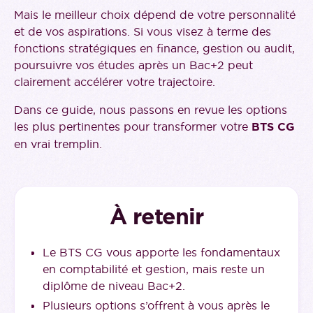
Mais le meilleur choix dépend de votre personnalité
et de vos aspirations. Si vous visez à terme des
fonctions stratégiques en finance, gestion ou audit,
poursuivre vos études après un Bac+2 peut
clairement accélérer votre trajectoire.
Dans ce guide, nous passons en revue les options
les plus pertinentes pour transformer votre
BTS CG
en vrai tremplin.
À retenir
Le BTS CG vous apporte les fondamentaux
en comptabilité et gestion, mais reste un
diplôme de niveau Bac+2.
Plusieurs options s’offrent à vous après le