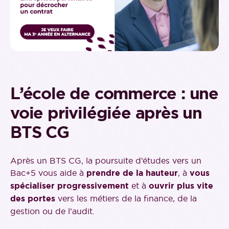
L’école de commerce : une
voie privilégiée après un
BTS CG
Après un BTS CG, la poursuite d’études vers un
Bac+5 vous aide à
prendre de la hauteur
, à
vous
spécialiser progressivement
et à
ouvrir plus vite
des portes
vers les métiers de la finance, de la
gestion ou de l’audit.