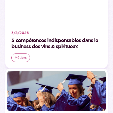
3/8/2026
5 compétences indispensables dans le
business des vins & spiritueux
Métiers