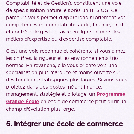
Comptabilité et de Gestion), constituent une voie
de spécialisation naturelle après un BTS CG. Ce
parcours vous permet d’approfondir fortement vos
compétences en comptabilité, audit, finance, droit
et contrôle de gestion, avec en ligne de mire des
métiers d’expertise ou d’expertise comptable.
C’est une voie reconnue et cohérente si vous aimez
les chiffres, la rigueur et les environnements très
normés. En revanche, elle vous oriente vers une
spécialisation plus marquée et moins ouverte sur
des fonctions stratégiques plus larges. Si vous vous
projetez dans des postes mêlant finance,
management, stratégie et pilotage, un
Programme
Grande École
en école de commerce peut offrir un
champ d’évolution plus large.
6. Intégrer une école de commerce