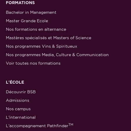
FORMATIONS
Bachelor in Management
Master Grande Ecole
Nos formations en alternance
Mastères spécialisés et Masters of Science
Nos programmes Vins & Spiritueux
Nos programmes Media, Culture & Communication
Voir toutes nos formations
L'ÉCOLE
Découvrir BSB
Admissions
Nos campus
L'international
TM
L'accompagnement Pathfinder