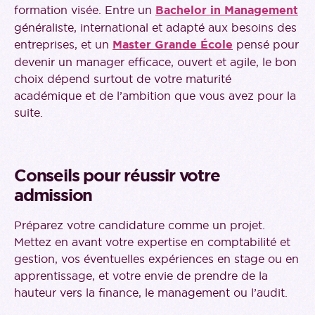
formation visée. Entre un
Bachelor in Management
généraliste, international et adapté aux besoins des
entreprises, et un
Master Grande École
pensé pour
devenir un manager efficace, ouvert et agile, le bon
choix dépend surtout de votre maturité
académique et de l’ambition que vous avez pour la
suite.
Conseils pour réussir votre
admission
Préparez votre candidature comme un projet.
Mettez en avant votre expertise en comptabilité et
gestion, vos éventuelles expériences en stage ou en
apprentissage, et votre envie de prendre de la
hauteur vers la finance, le management ou l’audit.