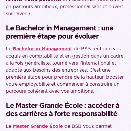
en parcours ambitieux, professionnalisant et ouvert
sur l’avenir.
Le Bachelor in Management : une
première étape pour évoluer
Le
Bachelor in Management
de BSB renforce vos
acquis en comptabilité et en gestion dans un cadre
à la fois généraliste, tourné vers l’international et
adapté aux besoins des entreprises. C’est une
première étape pour prendre de la hauteur, booster
votre employabilité et commencer à construire un
parcours cohérent avec vos ambitions.
Le Master Grande École : accéder à
des carrières à forte responsabilité
Le
Master Grande École
de BSB vous permet