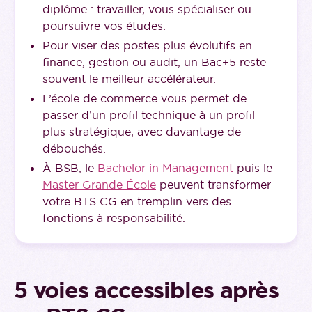
diplôme : travailler, vous spécialiser ou
poursuivre vos études.
Pour viser des postes plus évolutifs en
finance, gestion ou audit, un Bac+5 reste
souvent le meilleur accélérateur.
L’école de commerce vous permet de
passer d’un profil technique à un profil
plus stratégique, avec davantage de
débouchés.
À BSB, le
Bachelor in Management
puis le
Master Grande École
peuvent transformer
votre BTS CG en tremplin vers des
fonctions à responsabilité.
5 voies accessibles après