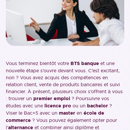
Vous terminez bientôt votre
BTS banque
et une
nouvelle étape s’ouvre devant vous. C’est excitant,
non ? Vous avez acquis des compétences en
relation client, vente de produits bancaires et suivi
financier. À présent, plusieurs choix s’offrent à vous
: trouver un
premier emploi
? Poursuivre vos
études avec une
licence pro
ou un
bachelor
?
Viser le Bac+5 avec un
master
en
école de
commerce
? Vous pouvez également opter pour
l’
alternance
et combiner ainsi diplôme et