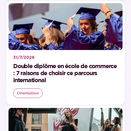
31/7/2026
Double diplôme en école de commerce
: 7 raisons de choisir ce parcours
international
Orientation