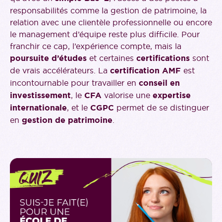
responsabilités comme la gestion de patrimoine, la
relation avec une clientèle professionnelle ou encore
le management d’équipe reste plus difficile. Pour
franchir ce cap, l’expérience compte, mais la
poursuite d’études
et certaines
certifications
sont
de vrais accélérateurs. La
certification AMF
est
incontournable pour travailler en
conseil en
investissement
, le
CFA
valorise une
expertise
internationale
, et le
CGPC
permet de se distinguer
en
gestion de patrimoine
.