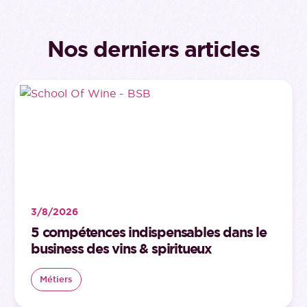
Nos derniers articles
3/8/2026
5 compétences indispensables dans le
business des vins & spiritueux
Métiers