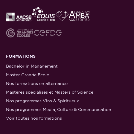
FORMATIONS
Bachelor in Management
Master Grande Ecole
Nos formations en alternance
Mastères spécialisés et Masters of Science
Nos programmes Vins & Spiritueux
Nos programmes Media, Culture & Communication
Voir toutes nos formations