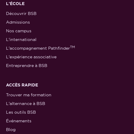
L'ÉCOLE
Découvrir BSB
Admissions
Nos campus
L'international
TM
L'accompagnement Pathfinder
L'expérience associative
Entreprendre à BSB
ACCÈS RAPIDE
Trouver ma formation
L'alternance à BSB
Les outils BSB
Événements
Blog