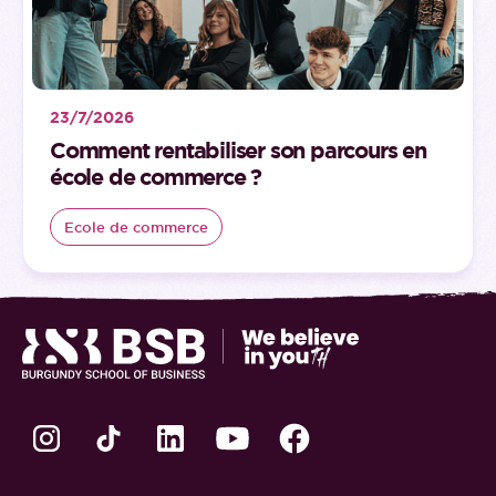
23/7/2026
Comment rentabiliser son parcours en
école de commerce ?
Ecole de commerce