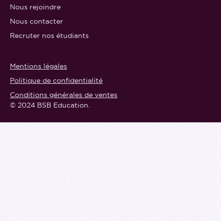
Nous rejoindre
Nous contacter
Recruter nos étudiants
Mentions légales
Politique de confidentialité
Conditions générales de ventes
© 2024 BSB Education.