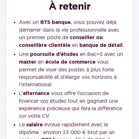
À retenir
Avec un
BTS banque
, vous pouvez déjà
démarrer dans la vie professionnelle avec
un premier poste de
conseiller ou
conseillère clientèle
en
banque de détail
.
Une
poursuite d’études
en Bac+5 avec un
master
en
école de commerce
vous
permet de viser des postes à plus forte
responsabilité et d’élargir vos horizons à
l’international.
L’
alternance
vous offre l’occasion de
financer vos études tout en gagnant une
expérience précieuse qui fera la différence
sur votre CV.
Le
salaire
évolue rapidement avec le
diplôme : environ 23 000 € brut par an