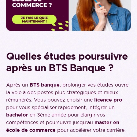
Quelles études poursuivre
après un BTS Banque ?
Après un
BTS banque
, prolonger vos études ouvre
la voie à des postes plus stratégiques et mieux
rémunérés. Vous pouvez choisir une
licence pro
pour vous spécialiser rapidement, intégrer un
bachelor
en 3ème année pour élargir vos
compétences et poursuivre jusqu’au
master en
école de commerce
pour accélérer votre carrière.