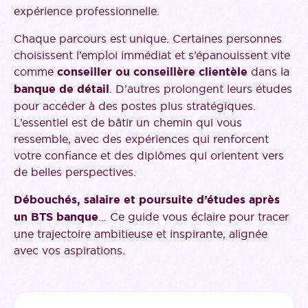
expérience professionnelle.
Chaque parcours est unique. Certaines personnes
choisissent l’emploi immédiat et s’épanouissent vite
comme
conseiller ou conseillère clientèle
dans la
banque de détail
. D’autres prolongent leurs études
pour accéder à des postes plus stratégiques.
L’essentiel est de bâtir un chemin qui vous
ressemble, avec des expériences qui renforcent
votre confiance et des diplômes qui orientent vers
de belles perspectives.
Débouchés, salaire et poursuite d’études après
un BTS banque
… Ce guide vous éclaire pour tracer
une trajectoire ambitieuse et inspirante, alignée
avec vos aspirations.