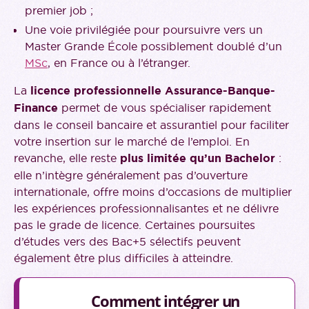
premier job ;
Une voie privilégiée pour poursuivre vers un
Master Grande École possiblement doublé d’un
MSc
, en France ou à l’étranger.
La
licence professionnelle Assurance-Banque-
Finance
permet de vous spécialiser rapidement
dans le conseil bancaire et assurantiel pour faciliter
votre insertion sur le marché de l’emploi. En
revanche, elle reste
plus limitée qu’un Bachelor
:
elle n’intègre généralement pas d’ouverture
internationale, offre moins d’occasions de multiplier
les expériences professionnalisantes et ne délivre
pas le grade de licence. Certaines poursuites
d’études vers des Bac+5 sélectifs peuvent
également être plus difficiles à atteindre.
Comment intégrer un