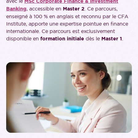
avec le
MSc Corporate Finance & Investment
Banking
, accessible en
Master 2
. Ce parcours,
enseigné à 100 % en anglais et reconnu par le CFA
Institute, apporte une expertise pointue en finance
internationale. Ce parcours est exclusivement
disponible en
formation initiale
dès le
Master 1
.