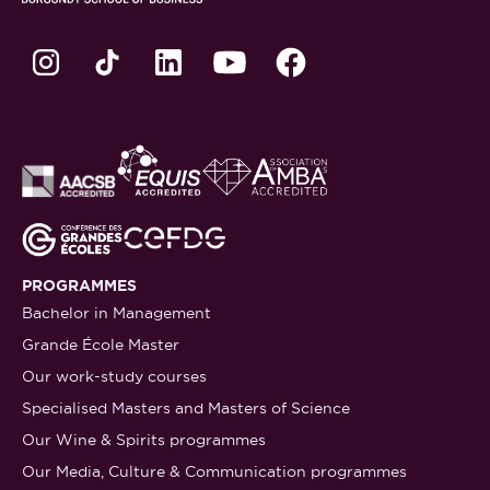
PROGRAMMES
Bachelor in Management
Grande École Master
Our work-study courses
Specialised Masters and Masters of Science
Our Wine & Spirits programmes
Our Media, Culture & Communication programmes