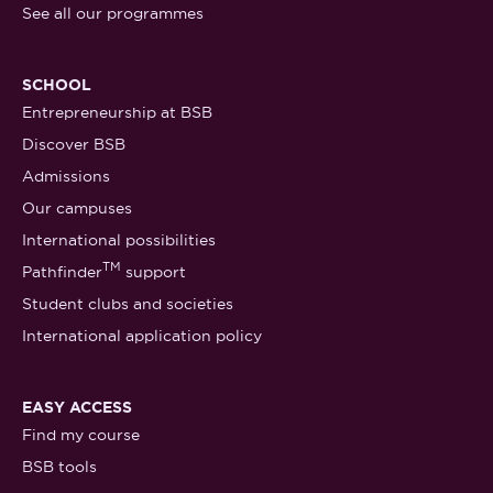
See all our programmes
SCHOOL
Entrepreneurship at BSB
Discover BSB
Admissions
Our campuses
International possibilities
TM
Pathfinder
support
Student clubs and societies
International application policy
EASY ACCESS
Find my course
BSB tools