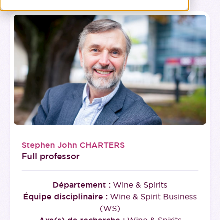
Stephen John CHARTERS
Full professor
Département :
Wine & Spirits
Équipe disciplinaire :
Wine & Spirit Business
(WS)