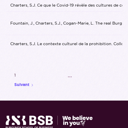
Charters, S.J. Ce que le Covid-19 révèle des cultures de
Fountain, J., Charters, S.J., Cogan-Marie, L. The real Burgun
Charters, S.J. Le contexte culturel de la prohibition. Collo
...
1
Suivant