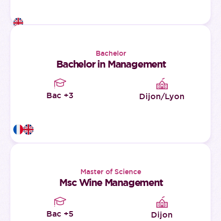
Bachelor
Bachelor in Management
Bac +3
Dijon/Lyon
Master of Science
Msc Wine Management
Bac +5
Dijon