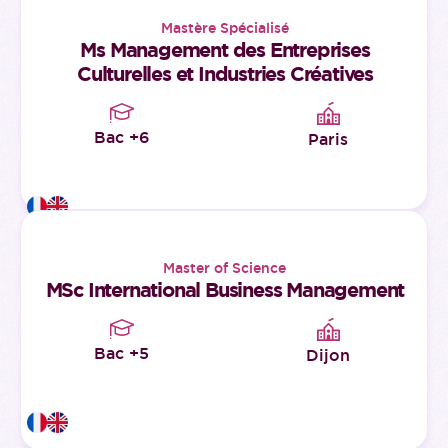
Mastère Spécialisé
Ms Management des Entreprises
Culturelles et Industries Créatives
Bac +6
Paris
Master of Science
MSc International Business Management
Bac +5
Dijon