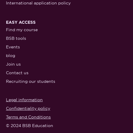
International application policy
EASY ACCESS
Find my course
BSB tools
Events
blog
Join us
Contact us
Recruiting our students
Legal information
Confidentiality policy
Terms and Conditions
© 2024 BSB Education