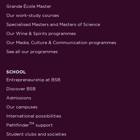
Grande École Master
Our work-study courses
Specialised Masters and Masters of Science
Our Wine & Spirits programmes
Our Media, Culture & Communication programmes
See all our programmes
SCHOOL
Entrepreneurship at BSB
Discover BSB
Admissions
Our campuses
International possibilities
TM
Pathfinder
support
Student clubs and societies