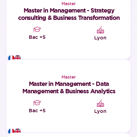
Master
Master in Management - Strategy
consulting & Business Transformation
Bac +5
Lyon
Master
Master in Management - Data
Management & Business Analytics
Bac +5
Lyon