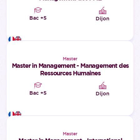
Bac +5
Dijon
Master
Master in Management - Management des
Ressources Humaines
Bac +5
Dijon
Master