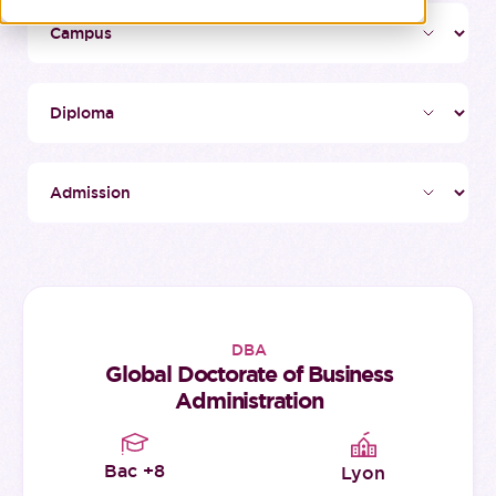
DBA
Global Doctorate of Business
Administration
Bac +8
Lyon