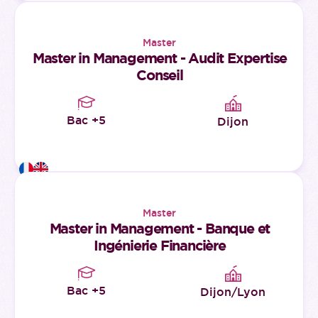
Master
Master in Management - Audit Expertise
Conseil
Bac +5
Dijon
Master
Master in Management - Banque et
Ingénierie Financière
Bac +5
Dijon/Lyon