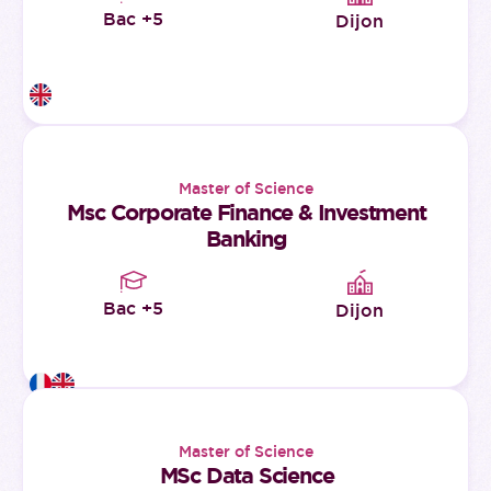
Bac +5
Dijon
Master of Science
Msc Corporate Finance & Investment
Banking
Bac +5
Dijon
Master of Science
MSc Data Science