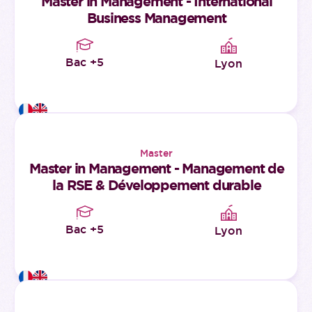
Master in Management - International
Business Management
Bac +5
Lyon
Master
Master in Management - Management de
la RSE & Développement durable
Bac +5
Lyon