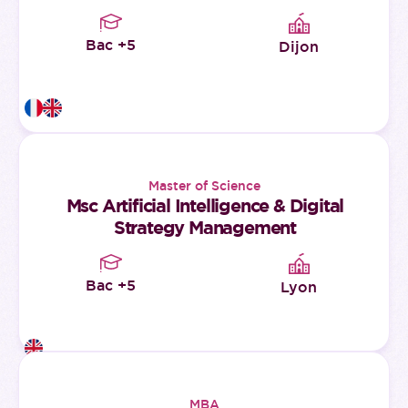
Bac +5
Dijon
Master of Science
Msc Artificial Intelligence & Digital
Strategy Management
Bac +5
Lyon
MBA