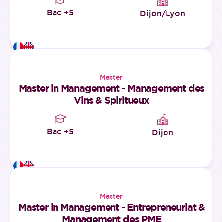
Bac +5
Dijon/Lyon
Master
Master in Management - Management des
Vins & Spiritueux
Bac +5
Dijon
Master
Master in Management - Entrepreneuriat &
Management des PME