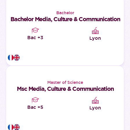
Bachelor
Bachelor Media, Culture & Communication
Bac +3
Lyon
Master of Science
Msc Media, Culture & Communication
Bac +5
Lyon