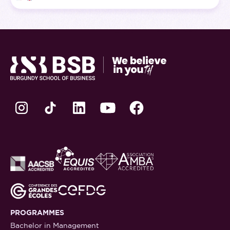
PROGRAMMES
Bachelor in Management