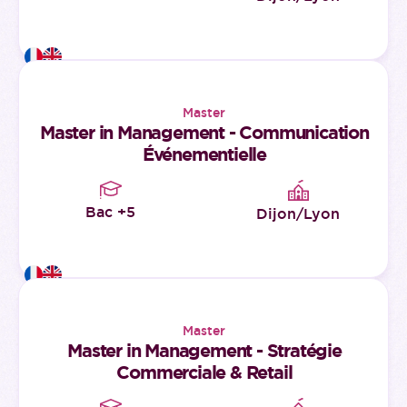
Master
Master in Management - Communication
Événementielle
Bac +5
Dijon/Lyon
Master
Master in Management - Stratégie
Commerciale & Retail