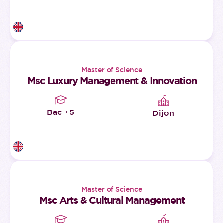
Master of Science
Msc Luxury Management & Innovation
Bac +5
Dijon
Master of Science
Msc Arts & Cultural Management