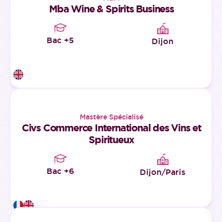
Mba Wine & Spirits Business
Bac +5
Dijon
Mastère Spécialisé
Civs Commerce International des Vins et
Spiritueux
Bac +6
Dijon/Paris