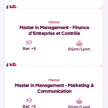
Master
Master in Management - Finance
d'Entreprise et Contrôle
Bac +5
Dijon/Lyon
Master
Master in Management - Marketing &
Communication
Bac +5
Dijon/Lyon