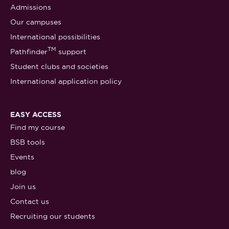
Admissions
Our campuses
International possibilities
TM
Pathfinder
support
Student clubs and societies
International application policy
EASY ACCESS
Find my course
BSB tools
Events
blog
Join us
Contact us
Recruiting our students