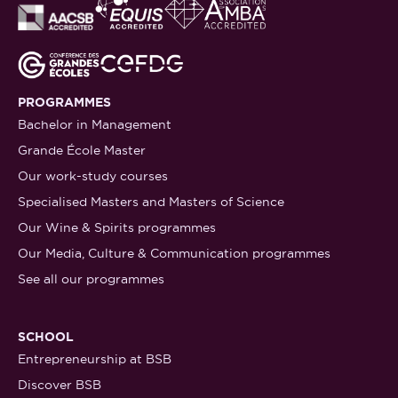
PROGRAMMES
Bachelor in Management
Grande École Master
Our work-study courses
Specialised Masters and Masters of Science
Our Wine & Spirits programmes
Our Media, Culture & Communication programmes
See all our programmes
SCHOOL
Entrepreneurship at BSB
Discover BSB