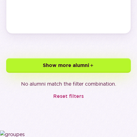
Show more alumni
No alumni match the filter combination.
Reset filters