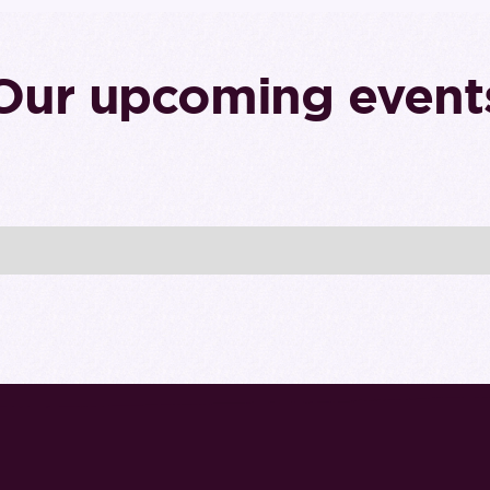
Our upcoming event