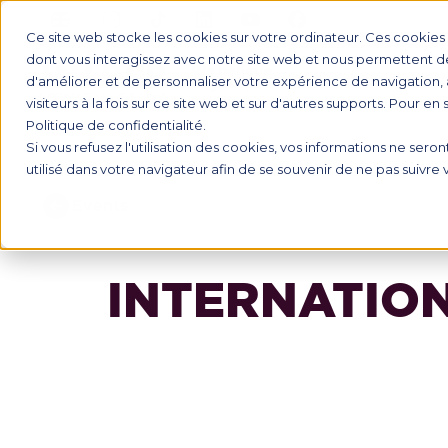
Ce site web stocke les cookies sur votre ordinateur. Ces cookies s
dont vous interagissez avec notre site web et nous permettent de 
d'améliorer et de personnaliser votre expérience de navigation, 
INTERNAT
visiteurs à la fois sur ce site web et sur d'autres supports. Pour en
Politique de confidentialité.
Si vous refusez l'utilisation des cookies, vos informations ne seront
utilisé dans votre navigateur afin de se souvenir de ne pas suivre
Events
INTERNATIO