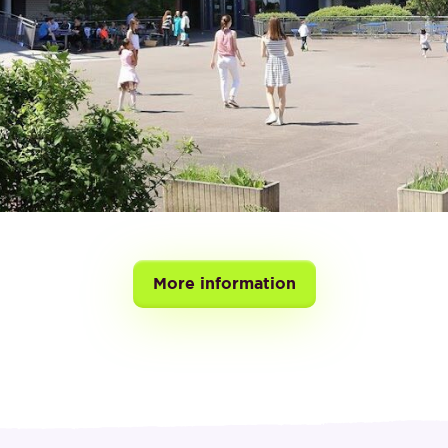
More information