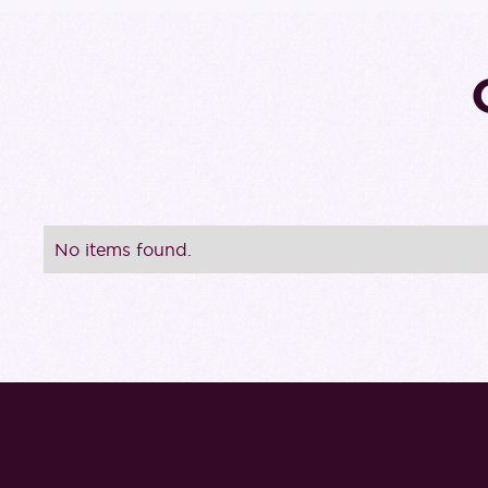
No items found.