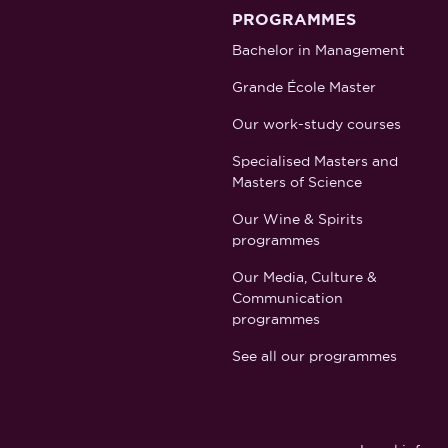
PROGRAMMES
Bachelor in Management
Grande École Master
Our work-study courses
Specialised Masters and
Masters of Science
Our Wine & Spirits
programmes
Our Media, Culture &
Communication
programmes
See all our programmes