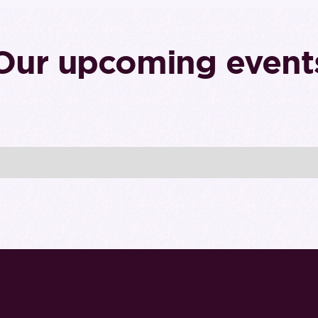
Our upcoming event