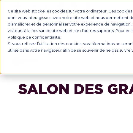
Ce site web stocke les cookies sur votre ordinateur. Ces cookies s
dont vous interagissez avec notre site web et nous permettent de 
d'améliorer et de personnaliser votre expérience de navigation, 
INTERNAT
visiteurs à la fois sur ce site web et sur d'autres supports. Pour en
Politique de confidentialité.
Si vous refusez l'utilisation des cookies, vos informations ne seront
utilisé dans votre navigateur afin de se souvenir de ne pas suivre
Events
SALON DES GR