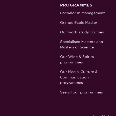
PROGRAMMES
Bachelor in Management
Grande École Master
Our work-study courses
Specialised Masters and
Masters of Science
Our Wine & Spirits
programmes
Our Media, Culture &
Communication
programmes
See all our programmes