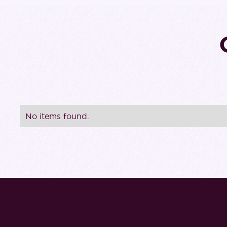
No items found.