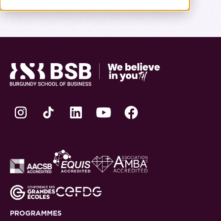
PROGRAMMES