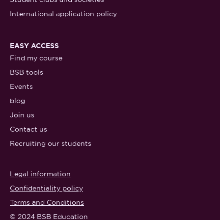
International application policy
EASY ACCESS
Find my course
BSB tools
Events
blog
Join us
Contact us
Recruiting our students
Legal information
Confidentiality policy
Terms and Conditions
© 2024 BSB Education