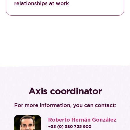
relationships at work.
Axis coordinator
For more information, you can contact:
Roberto Hernán González
+33 (0) 380 725 900