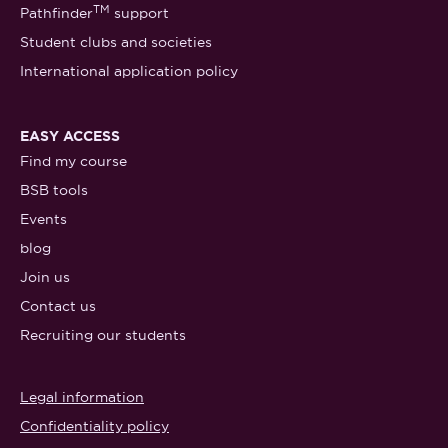
TM
Pathfinder
support
Student clubs and societies
International application policy
EASY ACCESS
Find my course
BSB tools
Events
blog
Join us
Contact us
Recruiting our students
Legal information
Confidentiality policy