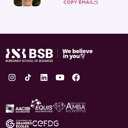
COPY EMAIL