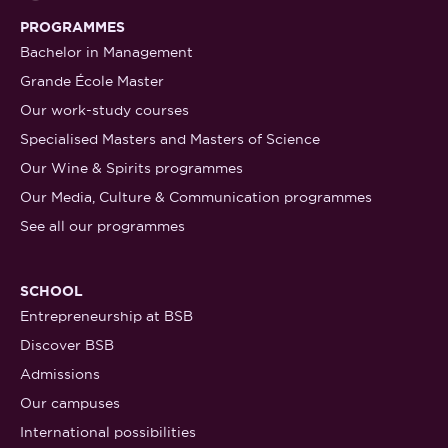
PROGRAMMES
Bachelor in Management
Grande École Master
Our work-study courses
Specialised Masters and Masters of Science
Our Wine & Spirits programmes
Our Media, Culture & Communication programmes
See all our programmes
SCHOOL
Entrepreneurship at BSB
Discover BSB
Admissions
Our campuses
International possibilities