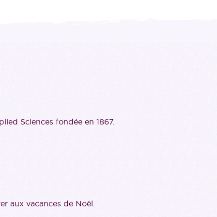
plied Sciences fondée en 1867.
trer aux vacances de Noël.