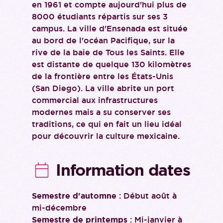
en 1961 et compte aujourd'hui plus de
8000 étudiants répartis sur ses 3
campus. La ville d'Ensenada est située
au bord de l'océan Pacifique, sur la
rive de la baie de Tous les Saints. Elle
est distante de quelque 130 kilomètres
de la frontière entre les États-Unis
(San Diego). La ville abrite un port
commercial aux infrastructures
modernes mais a su conserver ses
traditions, ce qui en fait un lieu idéal
pour découvrir la culture mexicaine.
Information dates
Semestre d'automne
: Début août à
mi-décembre
Semestre de printemps
: Mi-janvier à