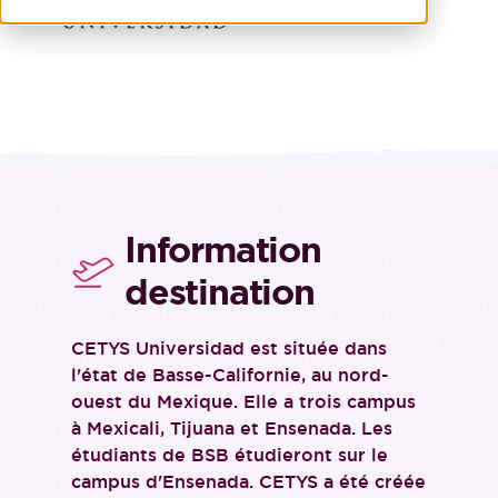
Information
destination
CETYS Universidad est située dans
l'état de Basse-Californie, au nord-
ouest du Mexique. Elle a trois campus
à Mexicali, Tijuana et Ensenada. Les
étudiants de BSB étudieront sur le
campus d'Ensenada. CETYS a été créée