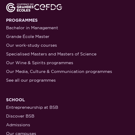
PROGRAMMES
Bachelor in Management
Grande École Master
Our work-study courses
Specialised Masters and Masters of Science
Our Wine & Spirits programmes
Our Media, Culture & Communication programmes
See all our programmes
SCHOOL
Entrepreneurship at BSB
Discover BSB
Admissions
Our campuses