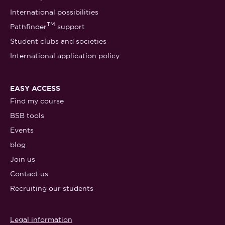
International possibilities
TM
Pathfinder
support
Student clubs and societies
International application policy
EASY ACCESS
Find my course
BSB tools
Events
blog
Join us
Contact us
Recruiting our students
Legal information