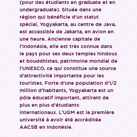
(pour des étudiants en graduate et en
undergraduate). Située dans une
région qui bénéficie d'un statut
spécial, Yogyakarta, au centre de Java,
est accessible de Jakarta, en avion en
une heure. Ancienne capitale de
l'Indonésie, elle est très connue dans
le pays pour ses deux temples hindous
et bouddhistes, patrimoine mondial de
l'UNESCO, ce qui constitue une source
d'attractivité importante pour les
touristes. Forte d'une population d'1/2
million d'habitants, Yogyakarta est un
pôle éducatif important, attirant de
plus en plus d'étudiants
internationaux. L'UGM est la première
université à avoir été accréditée
AACSB en Indonésie.