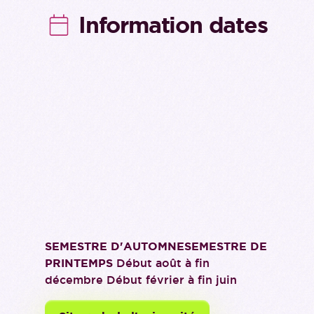
Information dates
SEMESTRE D'AUTOMNESEMESTRE DE
PRINTEMPS
Début août à fin
décembre Début février à fin juin