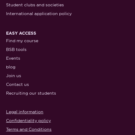
Student clubs and societies
International application policy
EASY ACCESS
Find my course
BSB tools
Events
blog
Join us
Contact us
Recruiting our students
Legal information
Confidentiality policy
Terms and Conditions