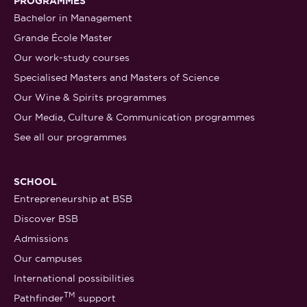
PROGRAMMES
Bachelor in Management
Grande École Master
Our work-study courses
Specialised Masters and Masters of Science
Our Wine & Spirits programmes
Our Media, Culture & Communication programmes
See all our programmes
SCHOOL
Entrepreneurship at BSB
Discover BSB
Admissions
Our campuses
International possibilities
TM
Pathfinder
support