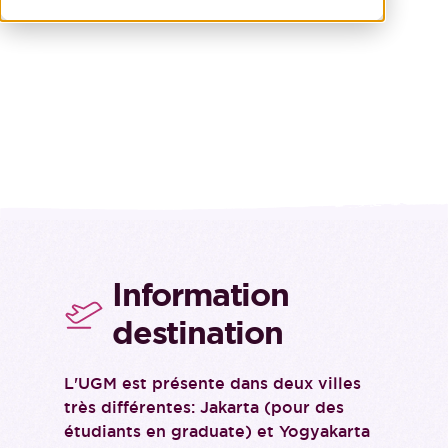
Information
destination
L'UGM est présente dans deux villes
très différentes: Jakarta (pour des
étudiants en graduate) et Yogyakarta