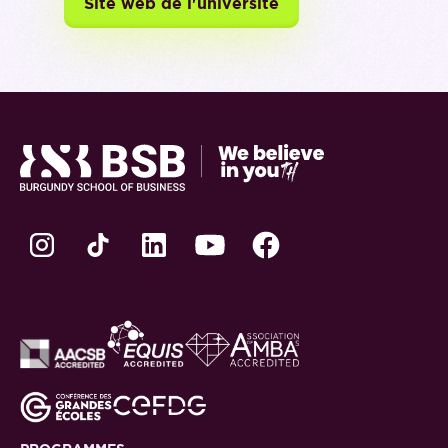
Site web de l'université