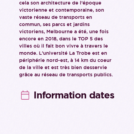
cela son architecture de l'époque
victorienne et contemporaine, son
vaste réseau de transports en
commun, ses parcs et jardins
victoriens, Melbourne a été, une fois
encore en 2018, dans le TOP 5 des
villes où il fait bon vivre à travers le
monde. L'université La Trobe est en
périphérie nord-est, à 14 km du coeur
de la ville et est très bien desservie
grâce au réseau de transports publics.
Information dates