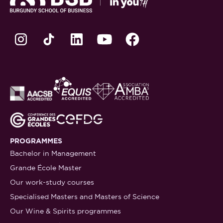
PROGRAMMES
Bachelor in Management
Grande École Master
Our work-study courses
Specialised Masters and Masters of Science
Our Wine & Spirits programmes