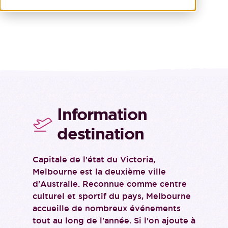
Information
destination
Capitale de l'état du Victoria,
Melbourne est la deuxième ville
d'Australie. Reconnue comme centre
culturel et sportif du pays, Melbourne
accueille de nombreux événements
tout au long de l'année. Si l'on ajoute à