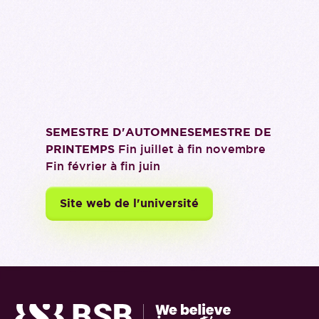
SEMESTRE D'AUTOMNESEMESTRE DE
PRINTEMPS
Fin juillet à fin novembre
Fin février à fin juin
Site web de l'université