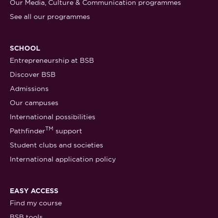
Our Media, Culture & Communication programmes
See all our programmes
SCHOOL
Entrepreneurship at BSB
Discover BSB
Admissions
Our campuses
International possibilities
TM
Pathfinder
support
Student clubs and societies
International application policy
EASY ACCESS
Find my course
BSB tools