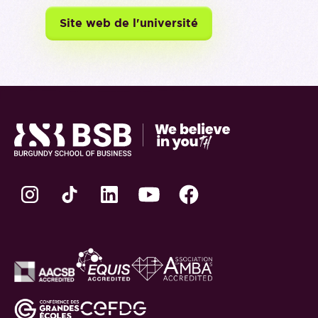
Site web de l'université