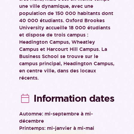
une ville dynamique, avec une
population de 150 000 habitants dont
40 000 étudiants. Oxford Brookes
University accueille 18 000 étudiants
et dispose de trois campus :
Headington Campus, Wheatley
Campus et Harcourt Hill Campus. La
Business School se trouve sur le
campus principal, Headington Campus,
en centre ville, dans des locaux
récents.
Information dates
Automne: mi-septembre à mi-
décembre
Printemps: mi-janvier à mi-mai