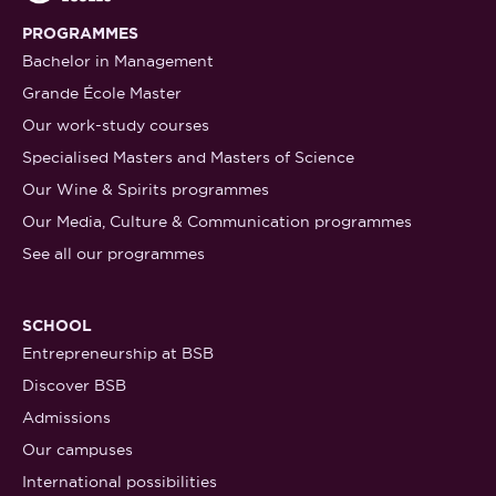
PROGRAMMES
Bachelor in Management
Grande École Master
Our work-study courses
Specialised Masters and Masters of Science
Our Wine & Spirits programmes
Our Media, Culture & Communication programmes
See all our programmes
SCHOOL
Entrepreneurship at BSB
Discover BSB
Admissions
Our campuses
International possibilities