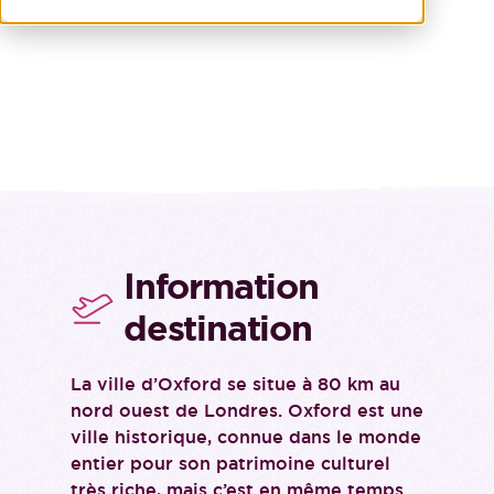
Information
destination
La ville d’Oxford se situe à 80 km au
nord ouest de Londres. Oxford est une
ville historique, connue dans le monde
entier pour son patrimoine culturel
très riche, mais c’est en même temps