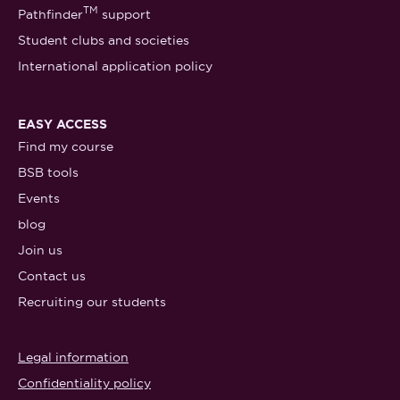
TM
Pathfinder
support
Student clubs and societies
International application policy
EASY ACCESS
Find my course
BSB tools
Events
blog
Join us
Contact us
Recruiting our students
Legal information
Confidentiality policy