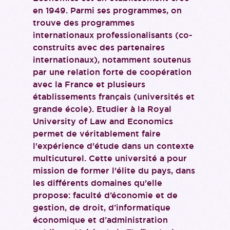
en 1949. Parmi ses programmes, on
trouve des programmes
internationaux professionalisants (co-
construits avec des partenaires
internationaux), notamment soutenus
par une relation forte de coopération
avec la France et plusieurs
établissements français (universités et
grande école). Etudier à la Royal
University of Law and Economics
permet de véritablement faire
l'expérience d'étude dans un contexte
multicuturel. Cette université a pour
mission de former l'élite du pays, dans
les différents domaines qu'elle
propose: faculté d’économie et de
gestion, de droit, d’informatique
économique et d’administration