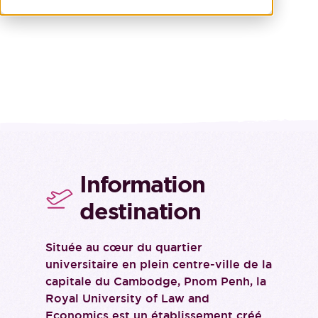
Information
destination
Située au cœur du quartier
universitaire en plein centre-ville de la
capitale du Cambodge, Pnom Penh, la
Royal University of Law and
Economics est un établissement créé