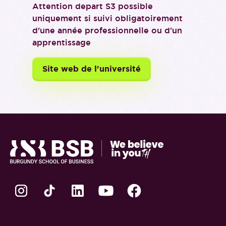
Attention depart S3 possible
uniquement si suivi obligatoirement
d'une année professionnelle ou d’un
apprentissage
Site web de l'université