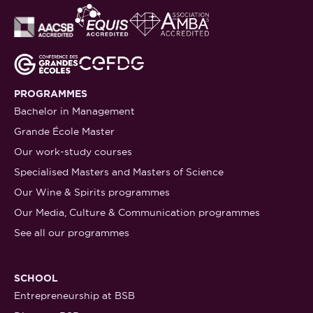
PROGRAMMES
Bachelor in Management
Grande École Master
Our work-study courses
Specialised Masters and Masters of Science
Our Wine & Spirits programmes
Our Media, Culture & Communication programmes
See all our programmes
SCHOOL
Entrepreneurship at BSB