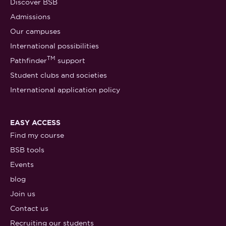
Discover BSB
Admissions
Our campuses
International possibilities
TM
Pathfinder
support
Student clubs and societies
International application policy
EASY ACCESS
Find my course
BSB tools
Events
blog
Join us
Contact us
Recruiting our students