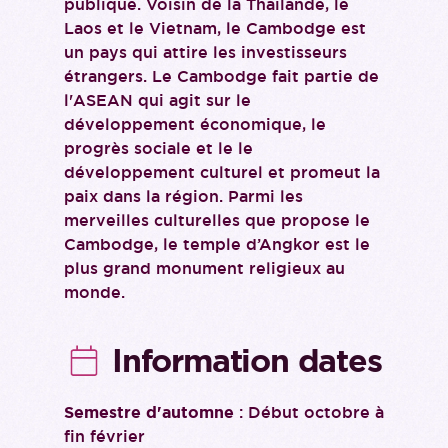
publique. Voisin de la Thaïlande, le
Laos et le Vietnam, le Cambodge est
un pays qui attire les investisseurs
étrangers. Le Cambodge fait partie de
l'ASEAN qui agit sur le
développement économique, le
progrès sociale et le le
développement culturel et promeut la
paix dans la région. Parmi les
merveilles culturelles que propose le
Cambodge, le temple d’Angkor est le
plus grand monument religieux au
monde.
Information dates
Semestre d'automne
: Début octobre à
fin février