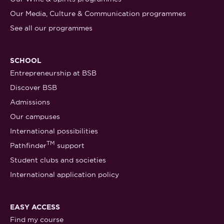
Our Media, Culture & Communication programmes
See all our programmes
SCHOOL
Entrepreneurship at BSB
Discover BSB
Admissions
Our campuses
International possibilities
TM
Pathfinder
support
Student clubs and societies
International application policy
EASY ACCESS
Find my course