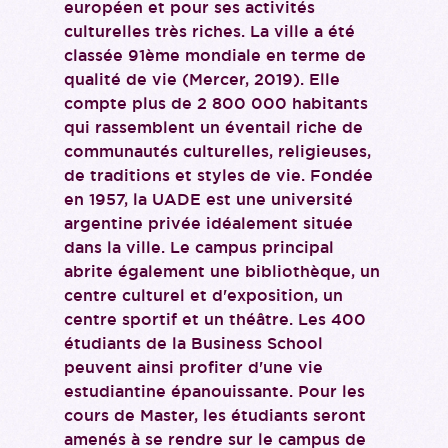
européen et pour ses activités
culturelles très riches. La ville a été
classée 91ème mondiale en terme de
qualité de vie (Mercer, 2019). Elle
compte plus de 2 800 000 habitants
qui rassemblent un éventail riche de
communautés culturelles, religieuses,
de traditions et styles de vie. Fondée
en 1957, la UADE est une université
argentine privée idéalement située
dans la ville. Le campus principal
abrite également une bibliothèque, un
centre culturel et d'exposition, un
centre sportif et un théâtre. Les 400
étudiants de la Business School
peuvent ainsi profiter d'une vie
estudiantine épanouissante. Pour les
cours de Master, les étudiants seront
amenés à se rendre sur le campus de