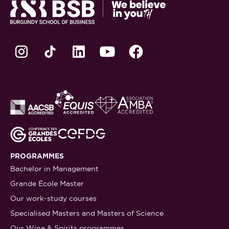
PROGRAMMES
Bachelor in Management
Grande École Master
Our work-study courses
Specialised Masters and Masters of Science
Our Wine & Spirits programmes