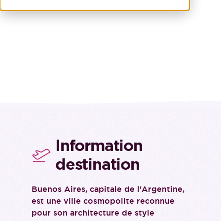
Information
destination
Buenos Aires, capitale de l'Argentine,
est une ville cosmopolite reconnue
pour son architecture de style