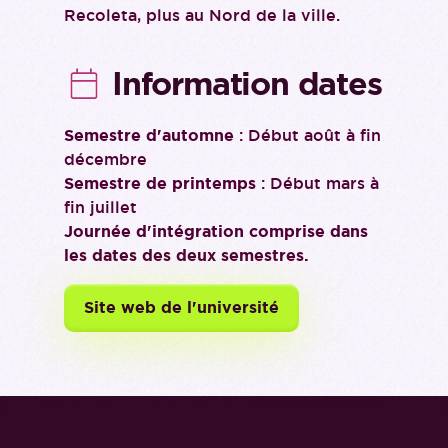
Recoleta, plus au Nord de la ville.
Information dates
Semestre d'automne
: Début août à fin
décembre
Semestre de printemps
: Début mars à
fin juillet
Journée d'intégration comprise dans
les dates des deux semestres.
Site web de l'université