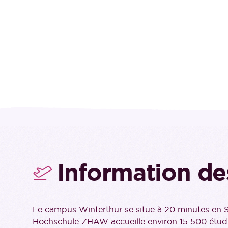
Information de
Le campus Winterthur se situe à 20 minutes en S
Hochschule ZHAW accueille environ 15 500 étudia