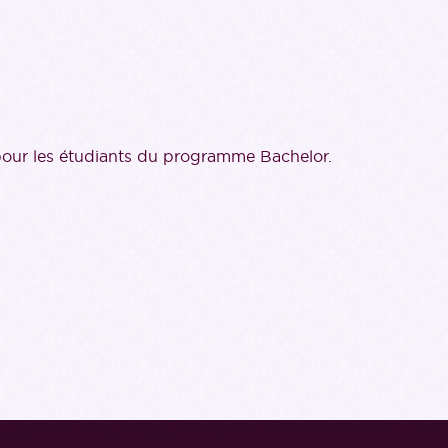
 pour les étudiants du programme Bachelor.