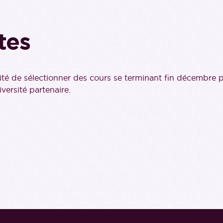
tes
lité de sélectionner des cours se terminant fin décembre
versité partenaire.