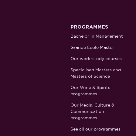
PROGRAMMES
Bachelor in Management
Grande École Master
Our work-study courses
Specialised Masters and
Masters of Science
Our Wine & Spirits
programmes
Our Media, Culture &
Communication
programmes
See all our programmes