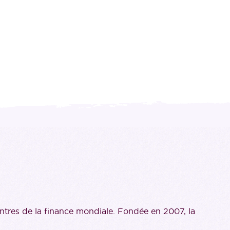
tres de la finance mondiale. Fondée en 2007, la