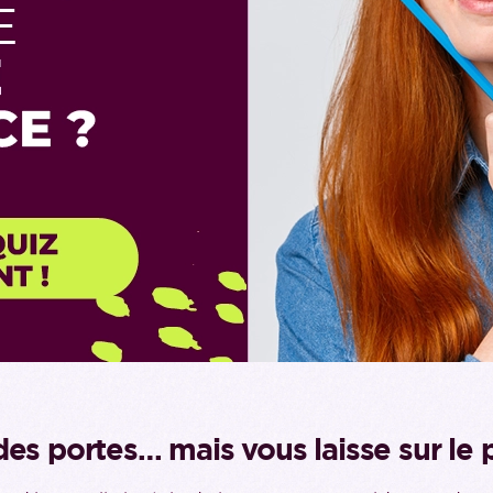
es portes… mais vous laisse sur le p