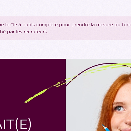
 une boîte à outils complète pour prendre la mesure du f
ché par les recruteurs.