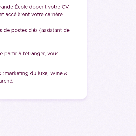
rande École dopent votre CV,
 accélèrent votre carrière.
 de postes clés (assistant de
 partir à l’étranger, vous
 (marketing du luxe, Wine &
arché.