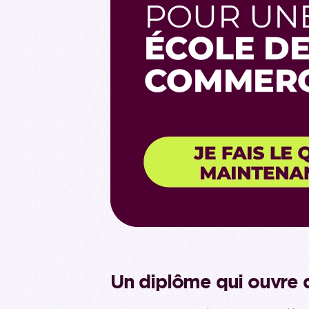
Un diplôme qui ouvre d