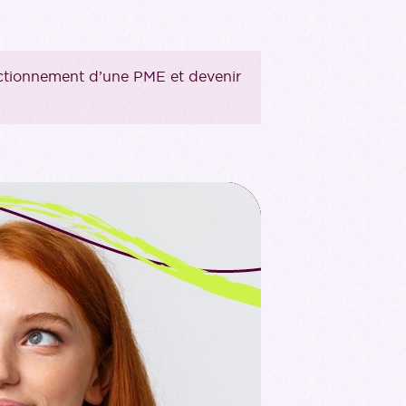
onctionnement d’une PME et devenir