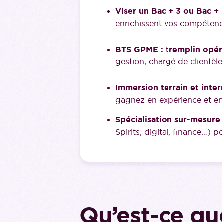
Viser un Bac + 3 ou Bac + 
enrichissent vos compétence
BTS GPME : tremplin opér
gestion, chargé de clientèle
Immersion terrain et inter
gagnez en expérience et en 
Spécialisation sur-mesure
Spirits, digital, finance…)
Qu’est-ce qu