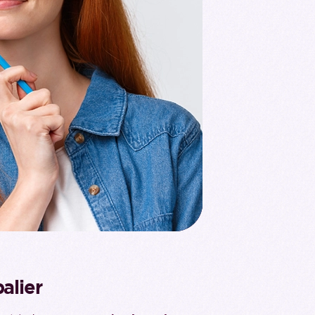
alier