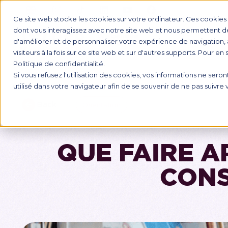
Ce site web stocke les cookies sur votre ordinateur. Ces cookies s
dont vous interagissez avec notre site web et nous permettent de 
d'améliorer et de personnaliser votre expérience de navigation, 
INTERNAT
visiteurs à la fois sur ce site web et sur d'autres supports. Pour en
Politique de confidentialité.
Si vous refusez l'utilisation des cookies, vos informations ne seront
utilisé dans votre navigateur afin de se souvenir de ne pas suivre
Back
Orientation
QUE FAIRE A
CONS